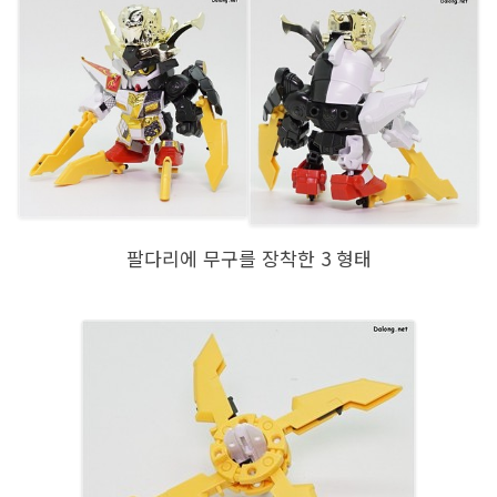
팔다리에 무구를 장착한 3 형태