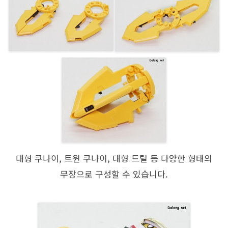
대형 쿠나이, 트윈 쿠나이, 대형 드릴 등 다양한 형태의
무장으로 구성할 수 있습니다.