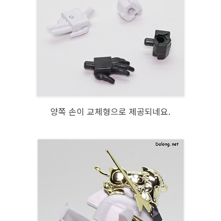
양쪽 손이 교체형으로 제공되네요.