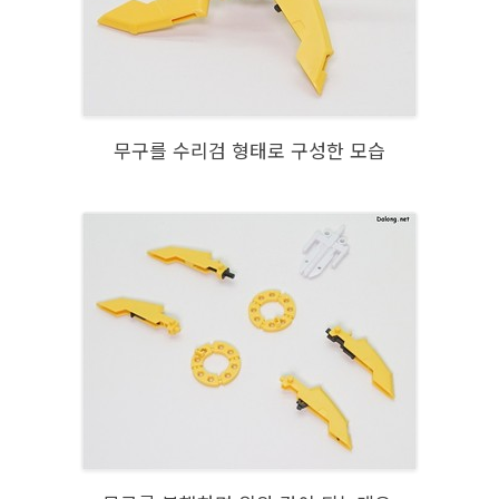
무구를 수리검 형태로 구성한 모습