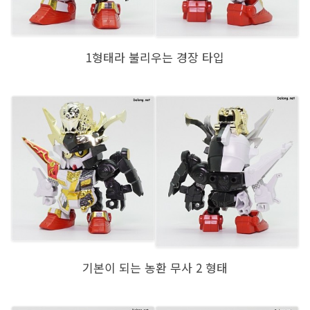
1형태라 불리우는 경장 타입
기본이 되는 농환 무사 2 형태