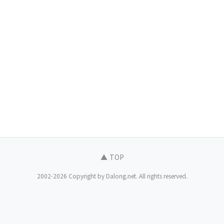
▲ TOP
2002-2026 Copyright by Dalong.net. All rights reserved.