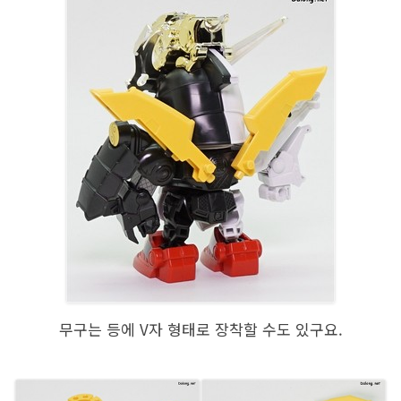
무구는 등에 V자 형태로 장착할 수도 있구요.