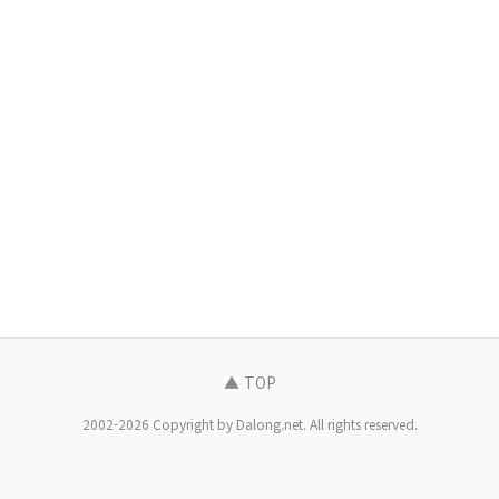
▲ TOP
2002-2026 Copyright by Dalong.net. All rights reserved.