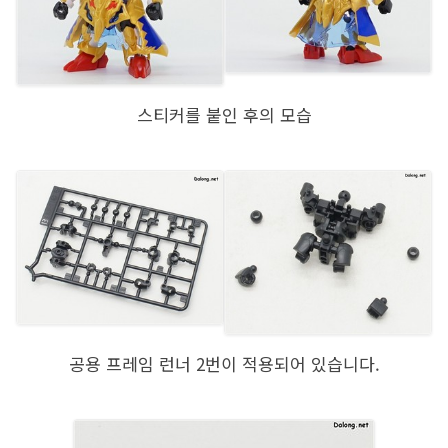
스티커를 붙인 후의 모습
공용 프레임 런너 2번이 적용되어 있습니다.