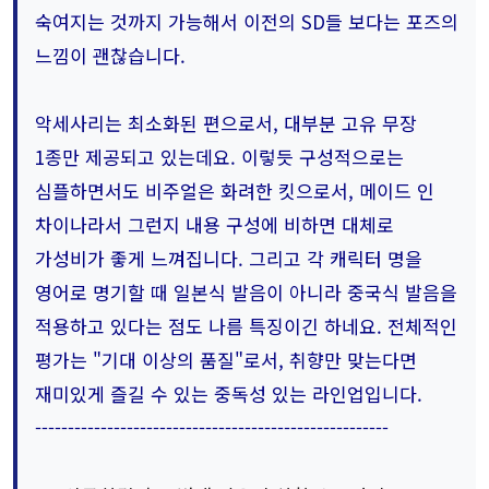
숙여지는 것까지 가능해서 이전의 SD들 보다는 포즈의
느낌이 괜찮습니다.
악세사리는 최소화된 편으로서, 대부분 고유 무장
1종만 제공되고 있는데요. 이렇듯 구성적으로는
심플하면서도 비주얼은 화려한 킷으로서, 메이드 인
차이나라서 그런지 내용 구성에 비하면 대체로
가성비가 좋게 느껴집니다. 그리고 각 캐릭터 명을
영어로 명기할 때 일본식 발음이 아니라 중국식 발음을
적용하고 있다는 점도 나름 특징이긴 하네요. 전체적인
평가는 "기대 이상의 품질"로서, 취향만 맞는다면
재미있게 즐길 수 있는 중독성 있는 라인업입니다.
------------------------------------------------------