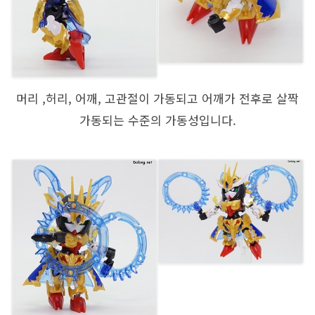
머리 ,허리, 어깨, 고관절이 가동되고 어깨가 전후로 살짝
가동되는 수준의 가동성입니다.