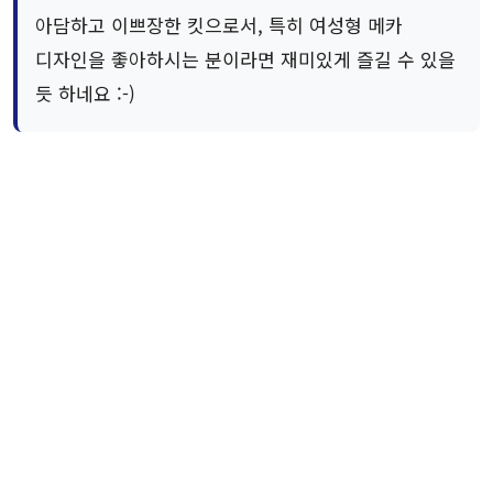
아담하고 이쁘장한 킷으로서, 특히 여성형 메카
디자인을 좋아하시는 분이라면 재미있게 즐길 수 있을
듯 하네요 :-)