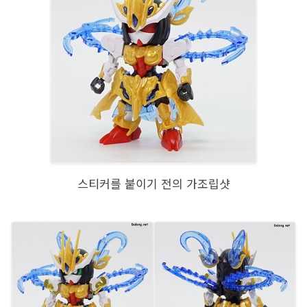
스티커를 붙이기 전의 가조립샷