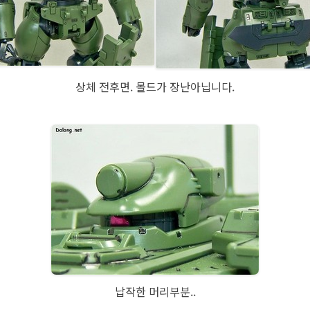
상체 전후면. 몰드가 장난아닙니다.
납작한 머리부분..