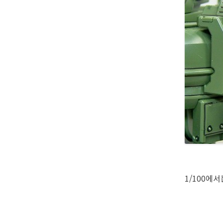
1/100에