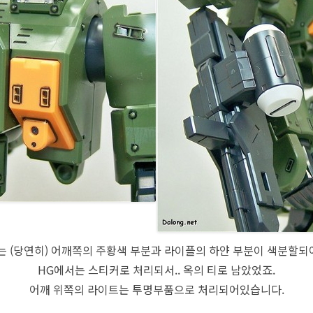
서는 (당연히) 어깨쪽의 주황색 부분과 라이플의 하얀 부분이 색분할되
HG에서는 스티커로 처리되서.. 옥의 티로 남았었죠.
어깨 위쪽의 라이트는 투명부품으로 처리되어있습니다.