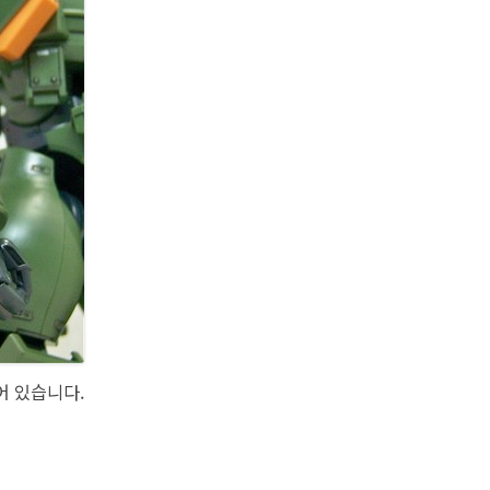
어 있습니다.