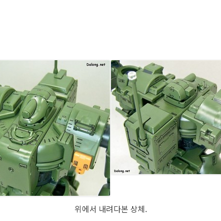
위에서 내려다본 상체.