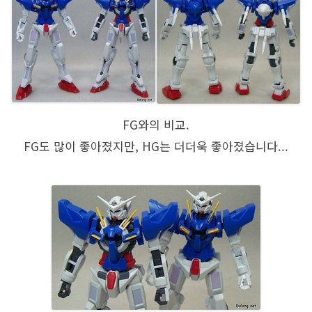
FG와의 비교.
FG도 많이 좋아졌지만, HG는 더더욱 좋아졌습니다...