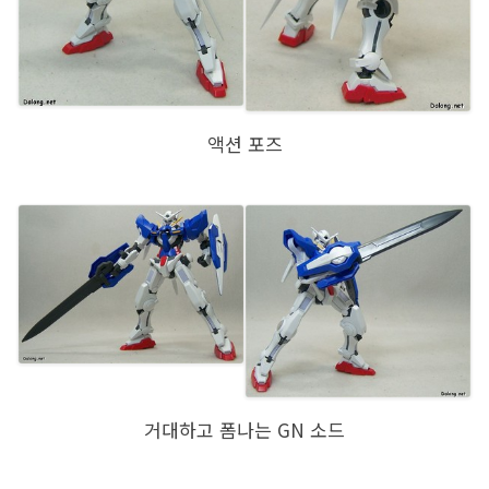
액션 포즈
거대하고 폼나는 GN 소드