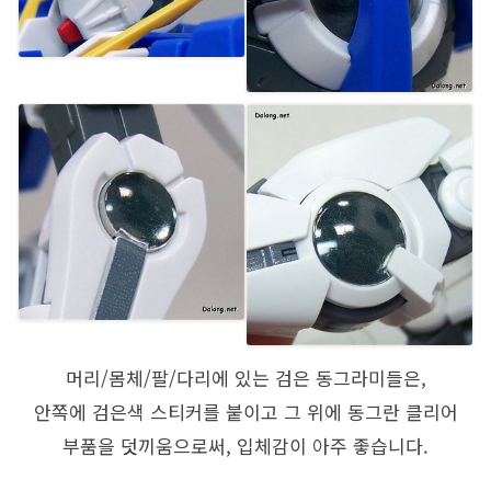
머리/몸체/팔/다리에 있는 검은 동그라미들은,
안쪽에 검은색 스티커를 붙이고 그 위에 동그란 클리어
부품을 덧끼움으로써, 입체감이 아주 좋습니다.