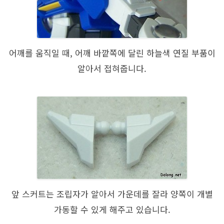
어깨를 움직일 때, 어깨 바깥쪽에 달린 하늘색 연질 부품이
알아서 접혀줍니다.
앞 스커트는 조립자가 알아서 가운데를 잘라 양쪽이 개별
가동할 수 있게 해주고 있습니다.