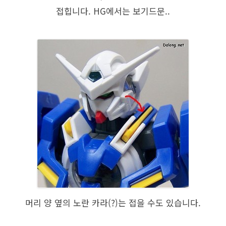
접힙니다. HG에서는 보기드문..
머리 양 옆의 노란 카라(?)는 접을 수도 있습니다.