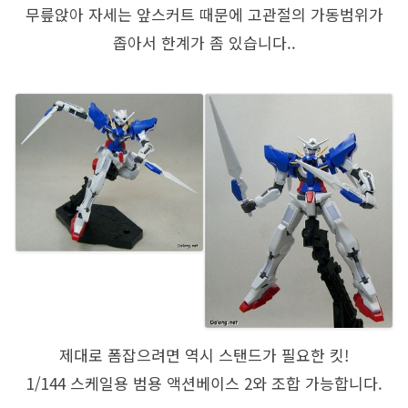
무릎앉아 자세는 앞스커트 때문에 고관절의 가동범위가
좁아서 한계가 좀 있습니다..
제대로 폼잡으려면 역시 스탠드가 필요한 킷!
1/144 스케일용 범용 액션베이스 2와 조합 가능합니다.