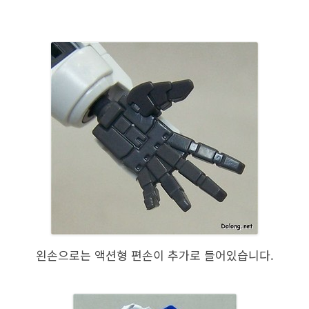
왼손으로는 액션형 편손이 추가로 들어있습니다.