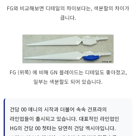
FG와 비교해보면 디테일의 차이보다는, 색분할의 차이가
큽니다.
FG (위쪽) 에 비해 GN 블레이드는 디테일도 좋아졌고,
일부는 색분할도 되어 있습니다.
건담 00 애니의 시작과 더불어 속속 건프라의
라인업들이 출시되고 있습니다. 대표적인 라인업인
HG의 건담 00 첫타는 당연히 건담 엑시아입니다.