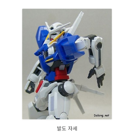
발도 자세