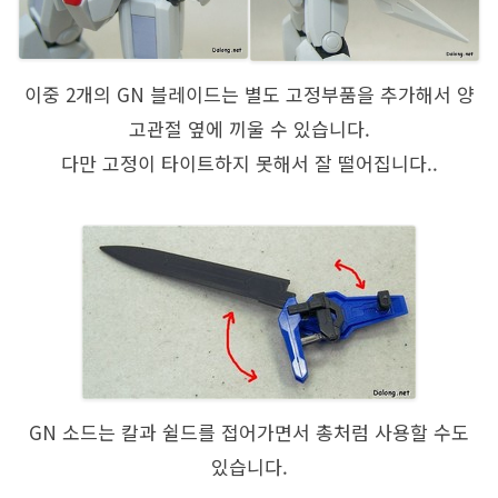
이중 2개의 GN 블레이드는 별도 고정부품을 추가해서 양
고관절 옆에 끼울 수 있습니다.
다만 고정이 타이트하지 못해서 잘 떨어집니다..
GN 소드는 칼과 쉴드를 접어가면서 총처럼 사용할 수도
있습니다.