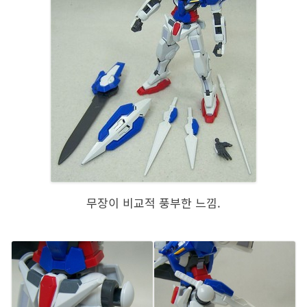
무장이 비교적 풍부한 느낌.