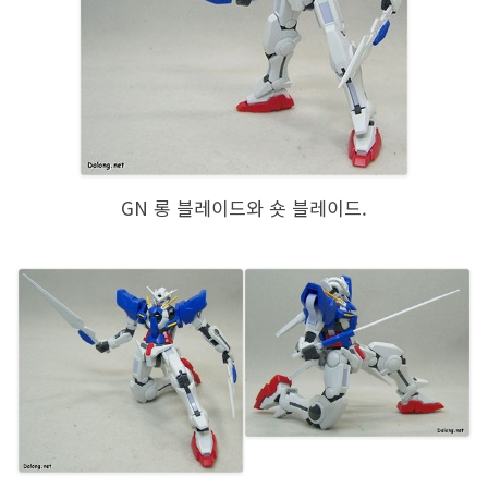
GN 롱 블레이드와 숏 블레이드.