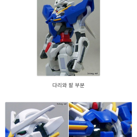
다리와 팔 부분