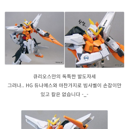
큐리오스만의 독특한 발도자세
그러나.. HG 듀나메스와 마찬가지로 빔사벨이 손잡이만
있고 칼은 없습니다 -_-