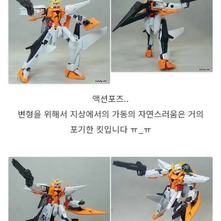
액션포즈..
변형을 위해서 지상에서의 가동의 자연스러움은 거의
포기한 킷입니다 ㅠ_ㅠ