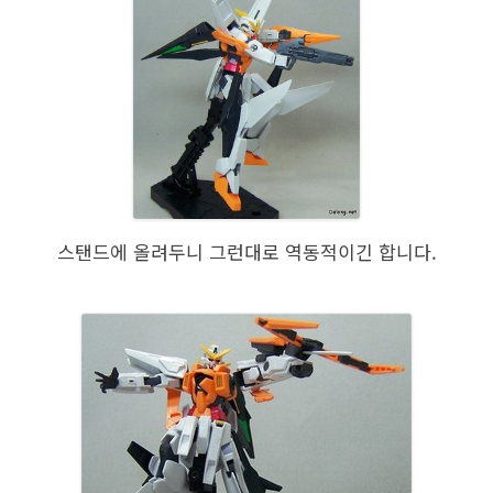
스탠드에 올려두니 그런대로 역동적이긴 합니다.