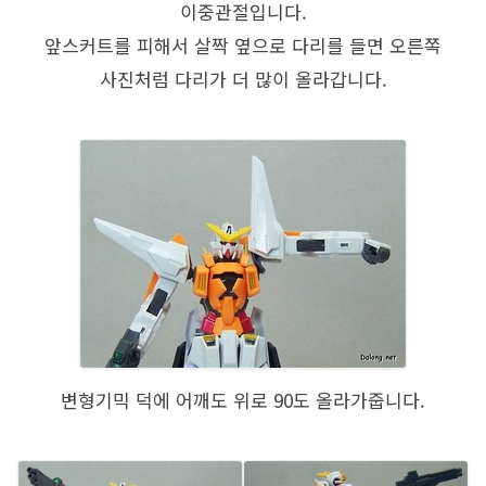
이중관절입니다.
앞스커트를 피해서 살짝 옆으로 다리를 들면 오른쪽
사진처럼 다리가 더 많이 올라갑니다.
변형기믹 덕에 어깨도 위로 90도 올라가줍니다.