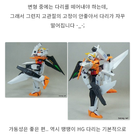
변형 중에는 다리를 떼어내야 하는데,
그래서 그런지 고관절의 고정이 안좋아서 다리가 자꾸
떨어집니다 -_-;
가동성은 좋은 편.. 역시 땡땡이 HG 다리는 기본적으로