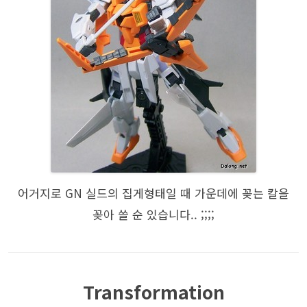
어거지로 GN 실드의 집게형태일 때 가운데에 꽂는 칼을
꽂아 쓸 순 있습니다.. ;;;;
Transformation