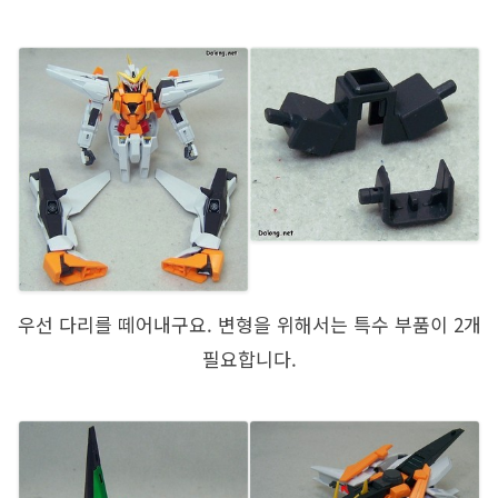
우선 다리를 떼어내구요. 변형을 위해서는 특수 부품이 2개
필요합니다.