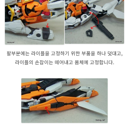
팔부분에는 라이플을 고정하기 위한 부품을 하나 덧대고,
라이플의 손잡이는 떼어내고 몸체에 고정합니다.