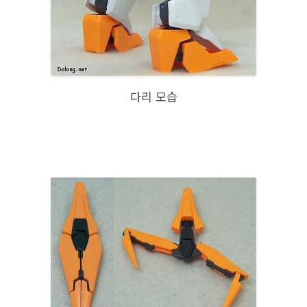
다리 모습