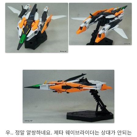
우.. 정말 얄쌍하네요. 제타 웨이브라이더는 상대가 안되는