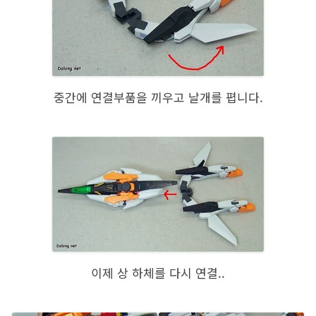
중간에 연결부품을 끼우고 날개를 폅니다.
이제 상 하체를 다시 연결..