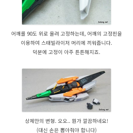
어깨를 90도 위로 올려 고정하는데, 어깨의 고정핀을
이용하여 스태빌라이저 머리에 끼워줍니다.
덕분에 고정이 아주 튼튼해지죠.
상체만의 변형. 오오.. 뭔가 깔끔하네요!
(대신 손은 뽑아줘야 합니다)