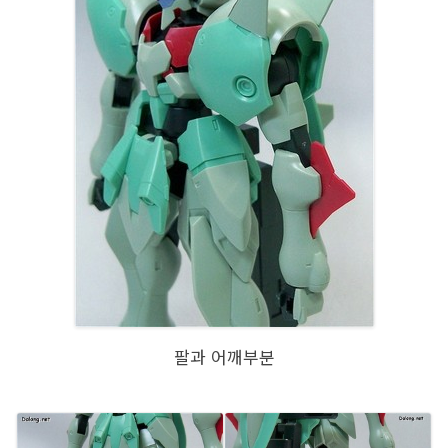
팔과 어깨부분