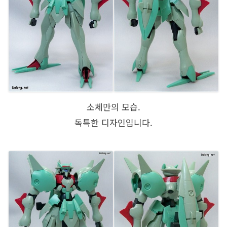
소체만의 모습.
독특한 디자인입니다.