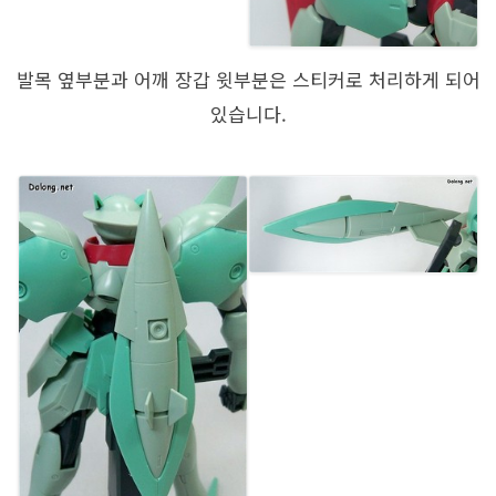
발목 옆부분과 어깨 장갑 윗부분은 스티커로 처리하게 되어
있습니다.