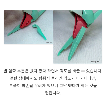
발 앞쪽 부분은 뺐다 꼈다 하면서 각도를 바꿀 수 있습니다.
꽂힌 상태에서도 힘줘서 돌리면 각도가 바뀝니다만,
부품이 파손될 우려가 있으니 그냥 뺐다가 끼는 것을
권합니다.