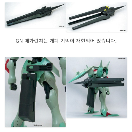
GN 메가런쳐는 개폐 기믹이 재현되어 있습니다.