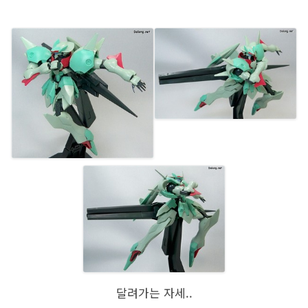
달려가는 자세..