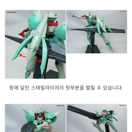
등에 달린 스테빌라이저의 뒷부분을 벌릴 수 있습니다.