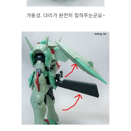
가동성. 다리가 완전히 접혀주는군요~