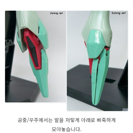
공중/우주에서는 발을 저렇게 아래로 삐죽하게
모아놓습니다.