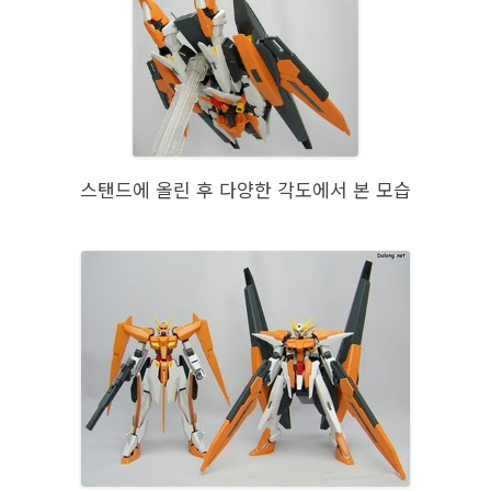
스탠드에 올린 후 다양한 각도에서 본 모습