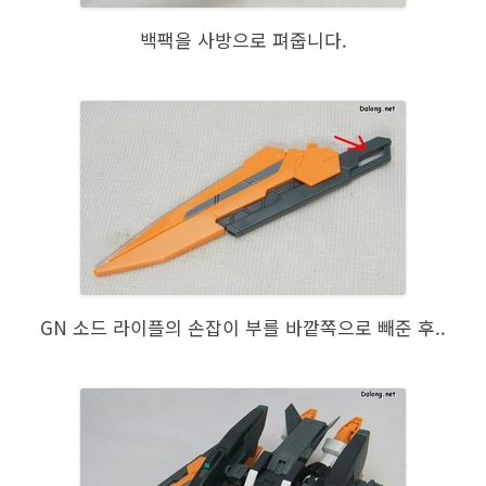
백팩을 사방으로 펴줍니다.
GN 소드 라이플의 손잡이 부를 바깥쪽으로 빼준 후..