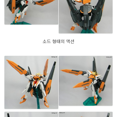
소드 형태의 액션