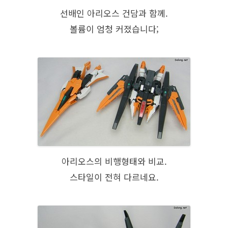
선배인 아리오스 건담과 함께.
볼륨이 엄청 커졌습니다;
아리오스의 비행형태와 비교.
스타일이 전혀 다르네요.