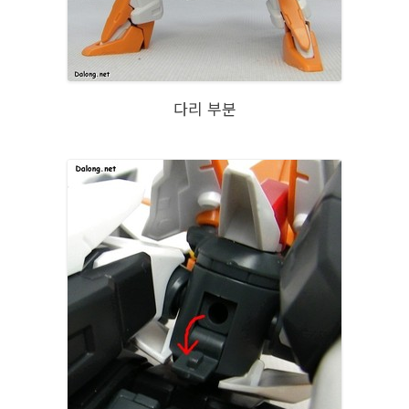
다리 부분