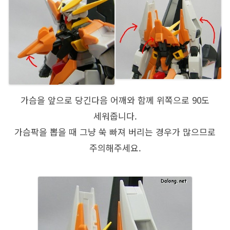
가슴을 앞으로 당긴다음 어깨와 함께 위쪽으로 90도
세워줍니다.
가슴팍을 뽑을 때 그냥 쑥 빠져 버리는 경우가 많으므로
주의해주세요.