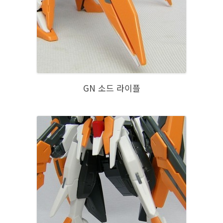
GN 소드 라이플