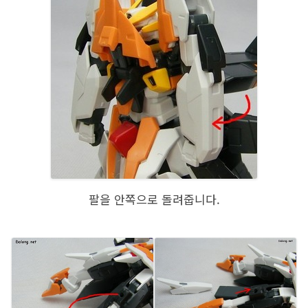
팔을 안쪽으로 돌려줍니다.