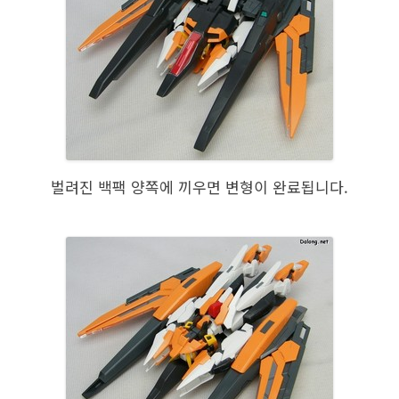
벌려진 백팩 양쪽에 끼우면 변형이 완료됩니다.