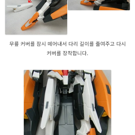
무릎 커버를 잠시 떼어내서 다리 길이를 줄여주고 다시
커버를 장착합니다.