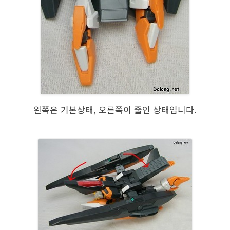
왼쪽은 기본상태, 오른쪽이 줄인 상태입니다.