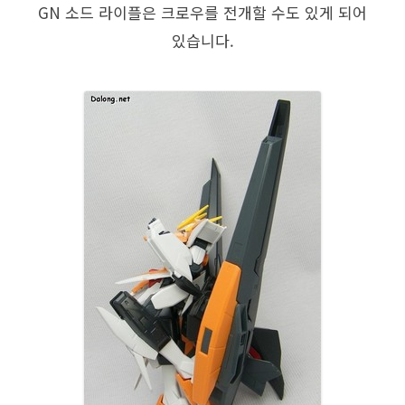
GN 소드 라이플은 크로우를 전개할 수도 있게 되어
있습니다.