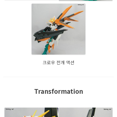
크로우 전개 액션
Transformation