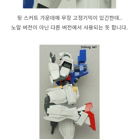
뒷 스커트 가운데에 무장 고정기믹이 있긴한데..
노말 버전이 아닌 다른 버전에서 사용되는 듯 합니다.