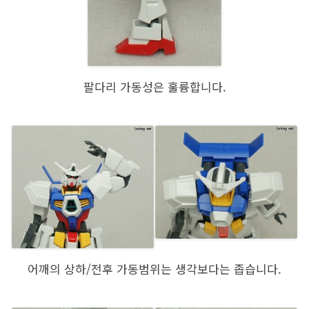
팔다리 가동성은 훌륭합니다.
어깨의 상하/전후 가동범위는 생각보다는 좁습니다.