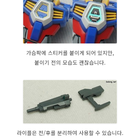
가슴팍에 스티커를 붙이게 되어 있지만,
붙이기 전의 모습도 괜찮습니다.
라이플은 전/후를 분리하여 사용할 수 있습니다.