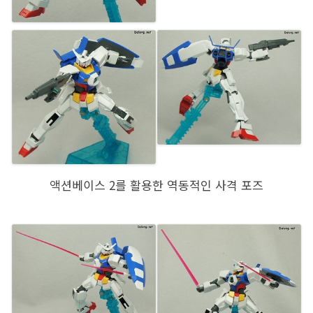
액션베이스 2를 활용한 역동적인 사격 포즈