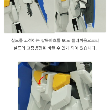
실드를 고정하는 팔뚝파츠를 90도 돌려끼움으로써
실드의 고정방향을 바꿀 수 있게 되어 있습니다.