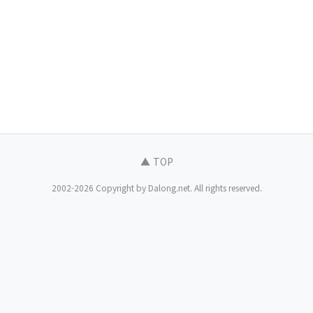
▲ TOP
2002-2026 Copyright by Dalong.net. All rights reserved.