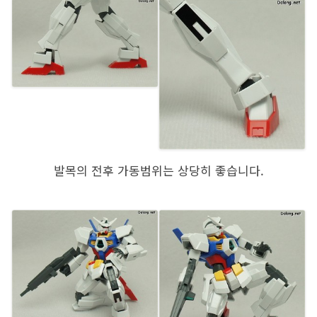
발목의 전후 가동범위는 상당히 좋습니다.