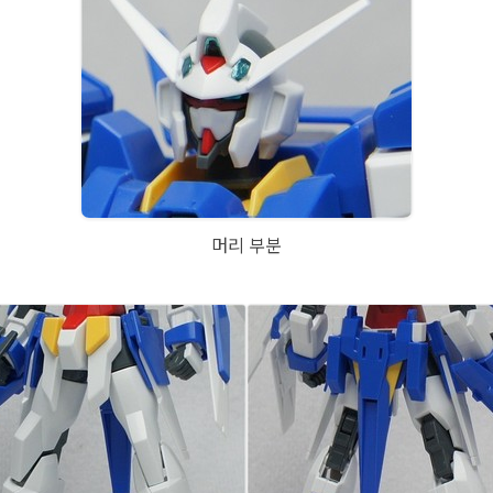
머리 부분