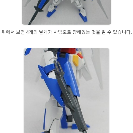
위에서 보면 4개의 날개가 사방으로 향해있는 것을 알 수 있습니다.