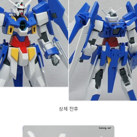
상체 전후