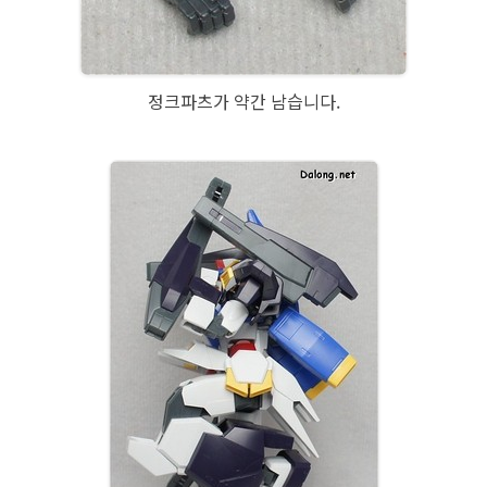
정크파츠가 약간 남습니다.