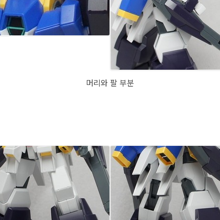
머리와 팔 부분