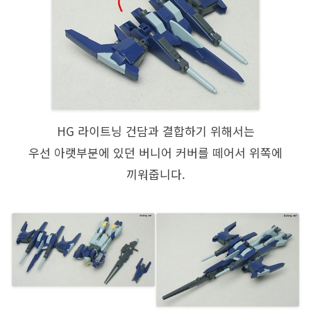
HG 라이트닝 건담과 결합하기 위해서는
우선 아랫부분에 있던 버니어 커버를 떼어서 위쪽에
끼워줍니다.