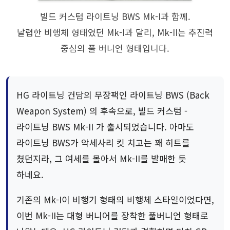
빌드 커스텀 라이트닝 BWS Mk-I과 함께.
날렵한 비행체 형태였던 Mk-I과 달리, Mk-II는 추진력
중심의 풀 버니언 형태입니다.
HG 라이트닝 건담의 무장팩인 라이트닝 BWS (Back
Weapon System) 의 후속으로, 빌드 커스텀 -
라이트닝 BWS Mk-II 가 출시되었습니다. 아마도
라이트닝 BWS가 악세사리 킷 치고는 꽤 히트를
쳤던지라, 그 여세를 몰아서 Mk-II를 발매한 듯
하네요.
기존의 Mk-I이 비행기 형태의 비행체 스타일이었다면,
이번 Mk-II는 대형 버니어를 장착한 풀버니언 형태로