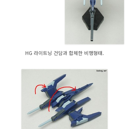
HG 라이트닝 건담과 합체한 비행형태.