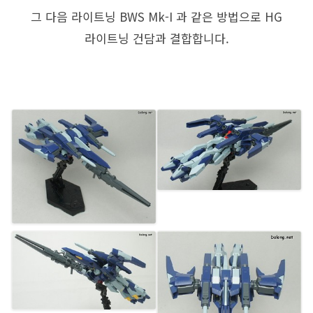
그 다음 라이트닝 BWS Mk-I 과 같은 방법으로 HG
라이트닝 건담과 결합합니다.