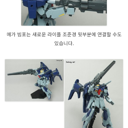
메가 빔포는 새로운 라이플 조준경 뒷부분에 연결할 수도
있습니다.