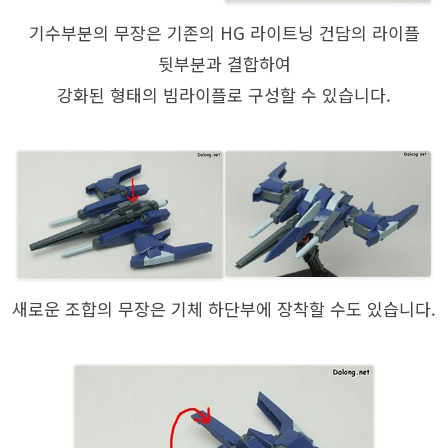
기수부분의 무장은 기존의 HG 라이트닝 건담의 라이플
뒷부분과 결합하여
강화된 형태의 빔라이플로 구성할 수 있습니다.
새로운 조합의 무장은 기체 하단부에 장착할 수도 있습니다.