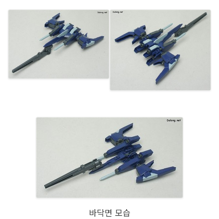
바닥면 모습