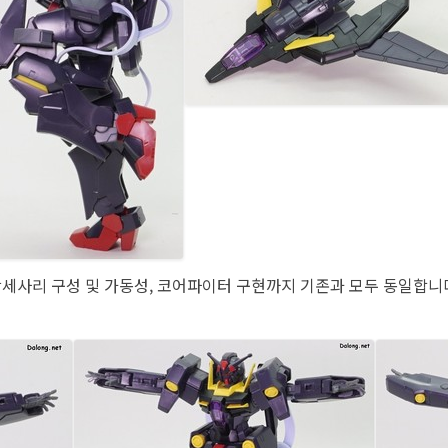
세사리 구성 및 가동성, 코어파이터 구현까지 기존과 모두 동일합니