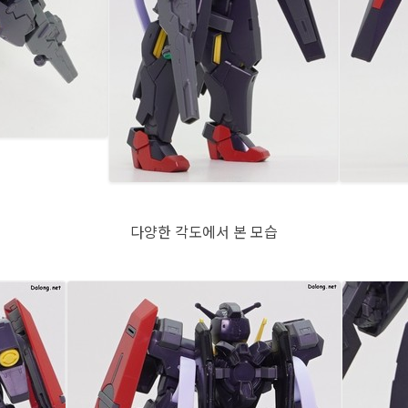
다양한 각도에서 본 모습