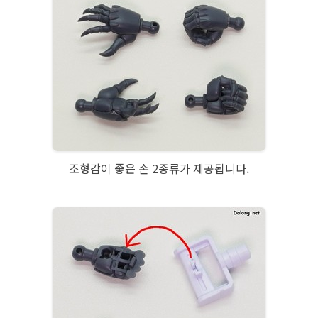
조형감이 좋은 손 2종류가 제공됩니다.