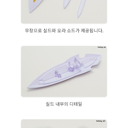
무장으로 실드와 오라 소드가 제공됩니다.
실드 내부의 디테일