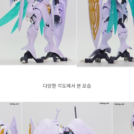
다양한 각도에서 본 모습