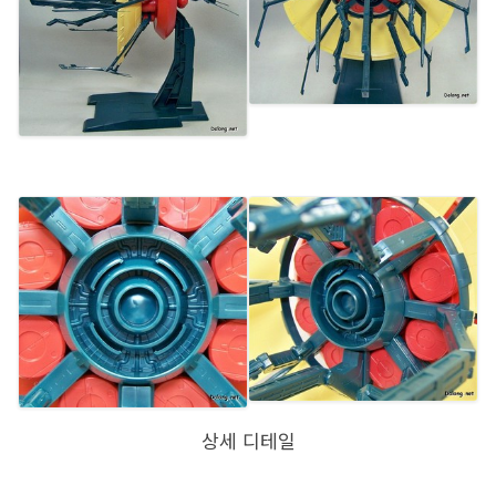
상세 디테일