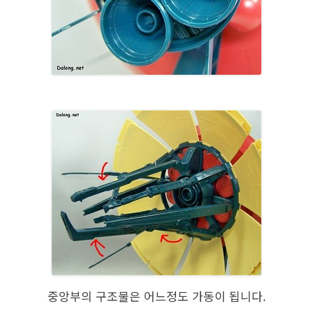
중앙부의 구조물은 어느정도 가동이 됩니다.