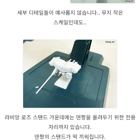
세부 디테일들이 예사롭지 않습니다.. 무지 작은
스케일인데도..
라비앙 로즈 스탠드 가운데에는 덴짱을 올려두기 위한 전용
자리까지 있습니다.
덴짱의 스탠드가 딱 끼워집니다.