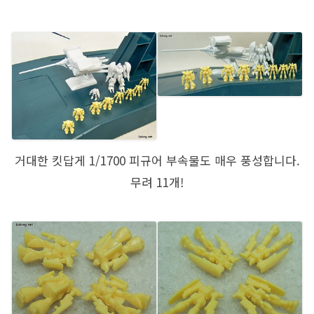
거대한 킷답게 1/1700 피규어 부속물도 매우 풍성합니다.
무려 11개!