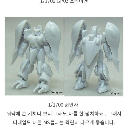
1/1700 GP03 스테이맨
1/1700 퀸만사.
워낙에 큰 기체다 보니 그래도 나름 한 덩치하죠.. 그래서
디테일도 다른 MS들과는 확연히 다르게 좋습니다.