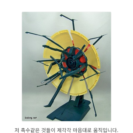
저 촉수같은 것들이 제각각 마음대로 움직입니다.