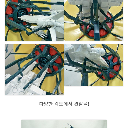
다양한 각도에서 관찰을!