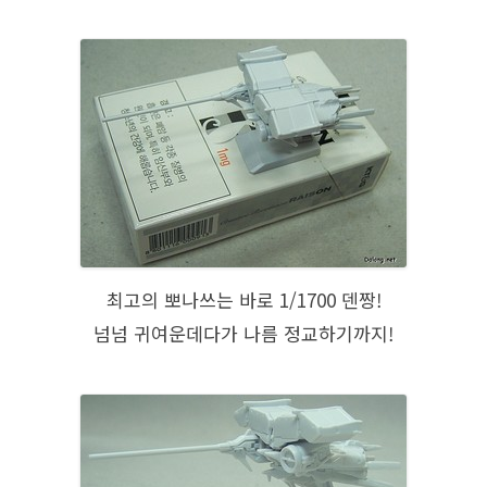
최고의 뽀나쓰는 바로 1/1700 덴짱!
넘넘 귀여운데다가 나름 정교하기까지!