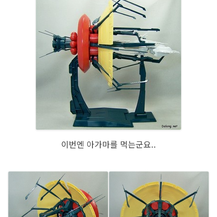
이번엔 아가마를 먹는군요..