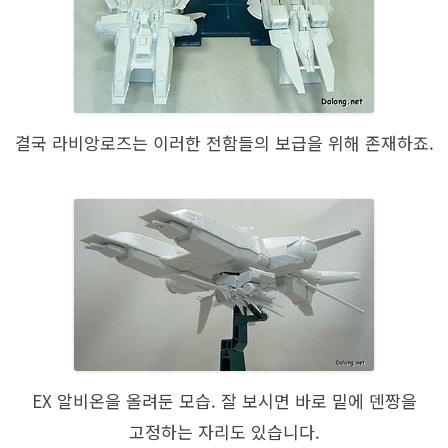
결국 라비앙로즈는 이러한 전함들의 보급을 위해 존재하죠.
EX 알비온을 올려둔 모습. 잘 보시면 바로 밑에 덴짱을
고정하는 자리도 있습니다.