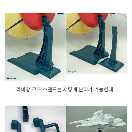
라비앙 로즈 스탠드는 저렇게 분리가 가능한데..