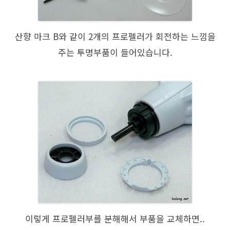
산향 마크 B와 같이 2개의 프로펠러가 회전하는 느낌을
주는 투명부품이 들어있습니다.
이렇게 프로펠러부를 분해해서 부품을 교체하면..