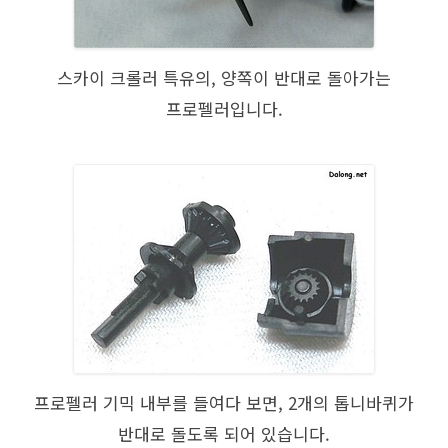
스카이 크롤러 특유의, 양쪽이 반대로 돌아가는
프로펠러입니다.
프로펠러 기믹 내부를 들여다 보면, 2개의 톱니바퀴가
반대로 돌도록 되어 있습니다.