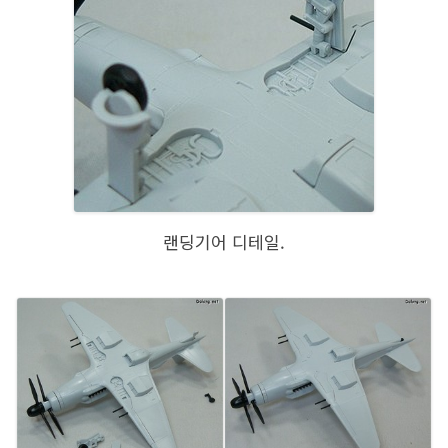
랜딩기어 디테일.