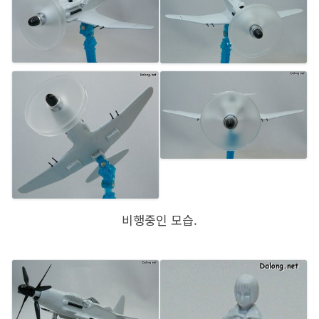
비행중인 모습.