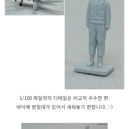
1/100 파일럿의 디테일은 비교적 우수한 편.
바닥에 받침대가 있어서 세워놓기 편합니다. :-)