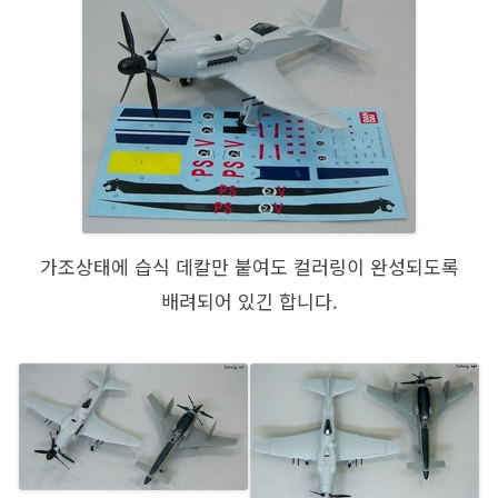
가조상태에 습식 데칼만 붙여도 컬러링이 완성되도록
배려되어 있긴 합니다.