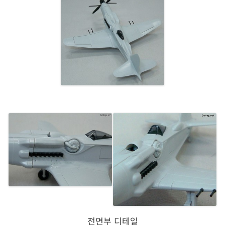
전면부 디테일