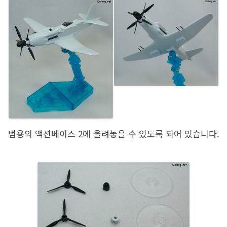
범용의 액션베이스 2에 올려놓을 수 있도록 되어 있습니다.