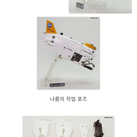
나름의 작업 포즈