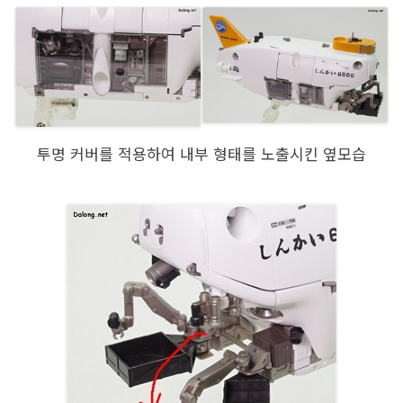
투명 커버를 적용하여 내부 형태를 노출시킨 옆모습