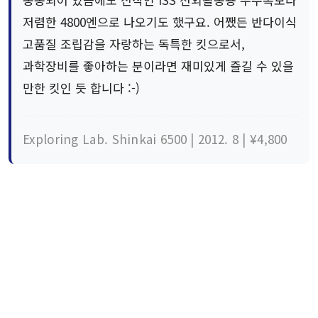
저렴한 4800엔으로 나오기도 했구요. 어쨌든 반다이식
고품질 조립감을 자랑하는 독특한 킷으로서,
과학장비를 좋아하는 분이라면 재미있게 즐길 수 있을
만한 킷인 듯 합니다 :-)
Exploring Lab. Shinkai 6500 | 2012. 8 | ¥4,800