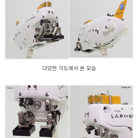
다양한 각도에서 본 모습