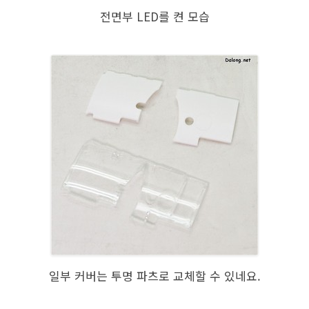
전면부 LED를 켠 모습
일부 커버는 투명 파츠로 교체할 수 있네요.