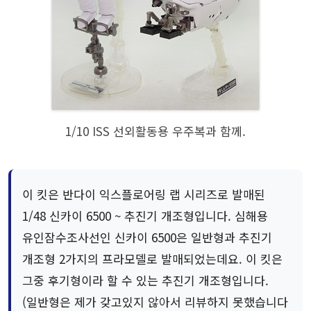
1/10 ISS 선외활동용 우주복과 함께.
이 킷은 반다이 익스플로어링 랩 시리즈로 발매된
1/48 신카이 6500 ~ 추진기 개조형입니다. 심해용
유인잠수조사선인 신카이 6500은 일반형과 추진기
개조형 2가지의 프라모델로 발매되었는데요. 이 킷은
그중 후기형이라 할 수 있는 추진기 개조형입니다.
(일반형은 제가 갖고있지 않아서 리뷰하지 못했습니다