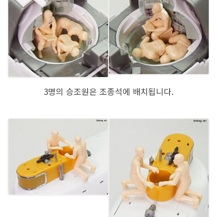
3명의 승조원은 조종석에 배치됩니다.