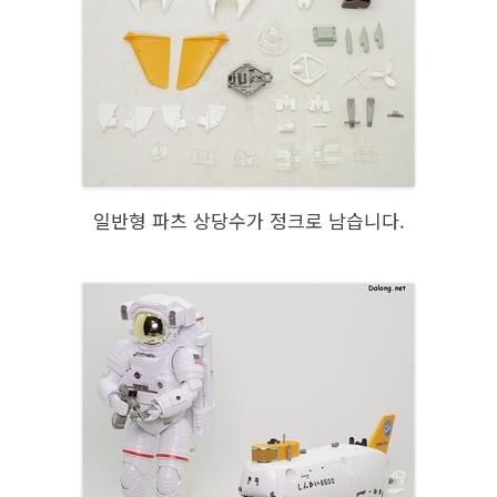
일반형 파츠 상당수가 정크로 남습니다.