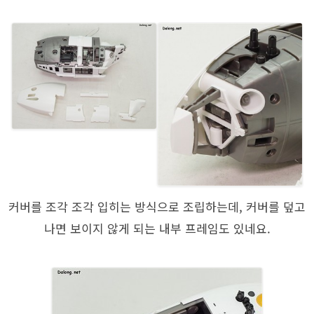
커버를 조각 조각 입히는 방식으로 조립하는데, 커버를 덮고
나면 보이지 않게 되는 내부 프레임도 있네요.