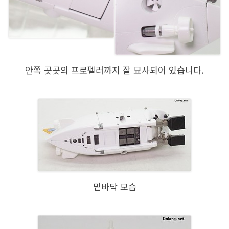
안쪽 곳곳의 프로펠러까지 잘 묘사되어 있습니다.
밑바닥 모습