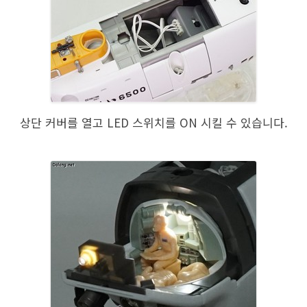
상단 커버를 열고 LED 스위치를 ON 시킬 수 있습니다.