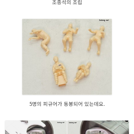
조종석의 조립
5명의 피규어가 동봉되어 있는데요.