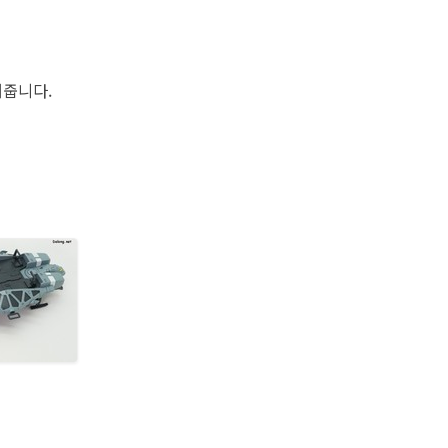
해줍니다.