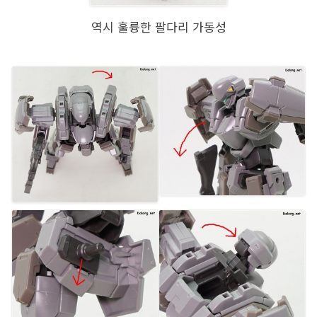
역시 훌륭한 팔다리 가동성