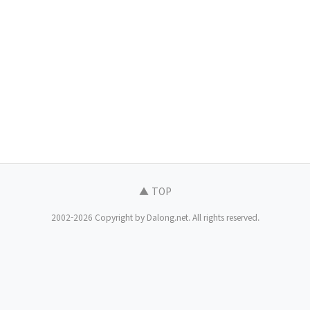
▲ TOP
2002-2026 Copyright by Dalong.net. All rights reserved.