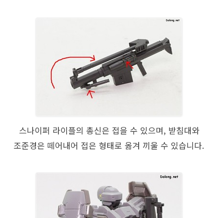
스나이퍼 라이플의 총신은 접을 수 있으며, 받침대와
조준경은 떼어내어 접은 형태로 옮겨 끼울 수 있습니다.