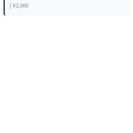
| ¥2,800