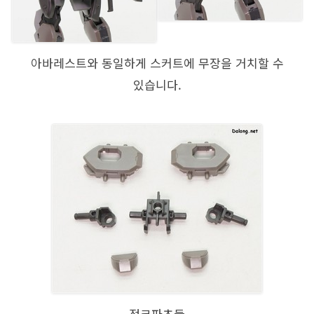
아바레스트와 동일하게 스커트에 무장을 거치할 수
있습니다.
정크파츠들