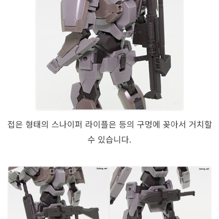
접은 형태의 스나이퍼 라이플은 등의 구멍에 꽂아서 거치할
수 있습니다.