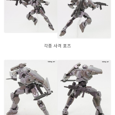
각종 사격 포즈