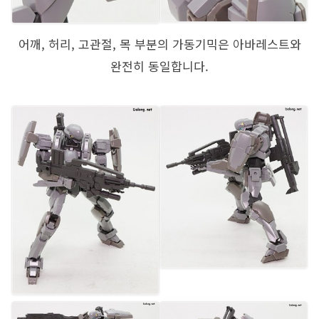
어깨, 허리, 고관절, 목 부분의 가동기믹은 아바레스트와
완전히 동일합니다.