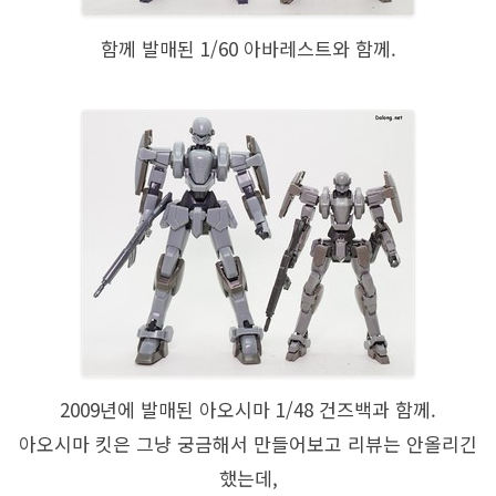
함께 발매된 1/60 아바레스트와 함께.
2009년에 발매된 아오시마 1/48 건즈백과 함께.
아오시마 킷은 그냥 궁금해서 만들어보고 리뷰는 안올리긴
했는데,