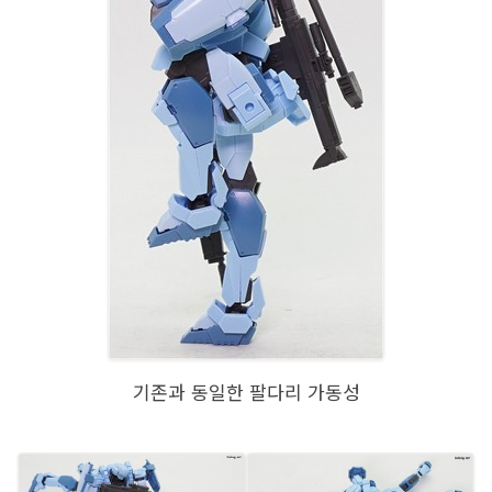
기존과 동일한 팔다리 가동성