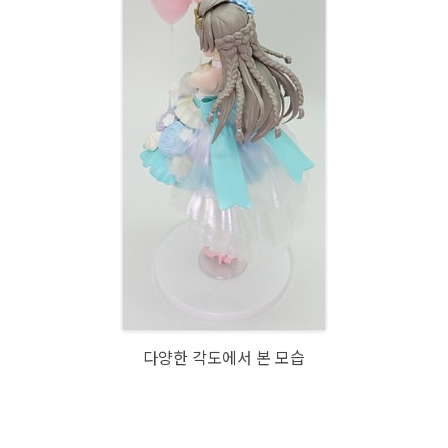
다양한 각도에서 본 모습