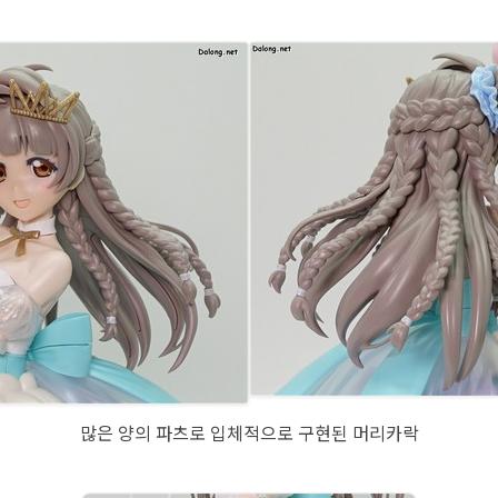
많은 양의 파츠로 입체적으로 구현된 머리카락