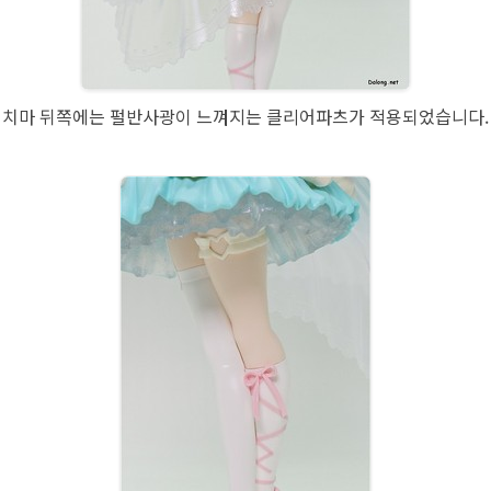
치마 뒤쪽에는 펄반사광이 느껴지는 클리어파츠가 적용되었습니다.