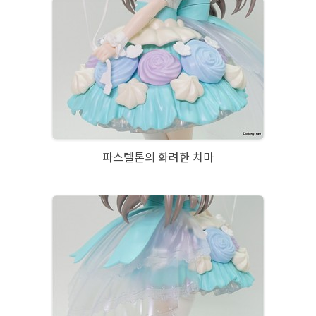
파스텔톤의 화려한 치마