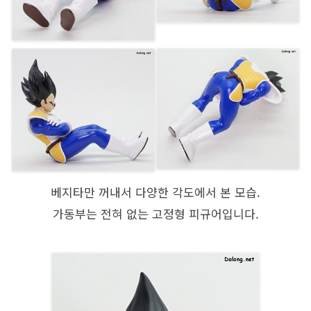
베지타만 꺼내서 다양한 각도에서 본 모습.
가동부는 전혀 없는 고정형 피규어입니다.