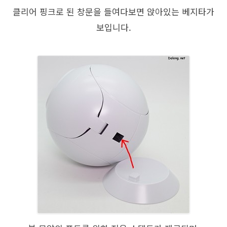
클리어 핑크로 된 창문을 들여다보면 앉아있는 베지타가
보입니다.