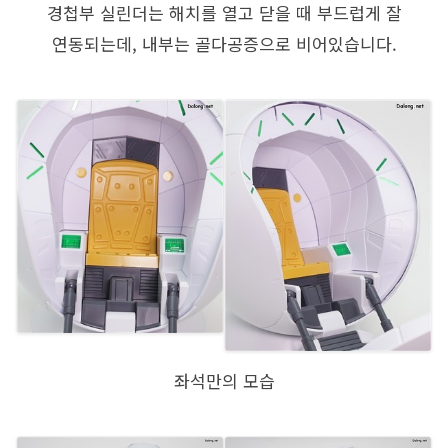
경첩부 실린더는 해치를 열고 닫을 때 부드럽게 잘
연동되는데, 내부는 골다공증으로 비어있습니다.
좌석만의 모습