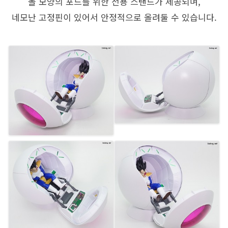
볼 모양의 포드를 위한 전용 스탠드가 제공되며,
네모난 고정핀이 있어서 안정적으로 올려둘 수 있습니다.