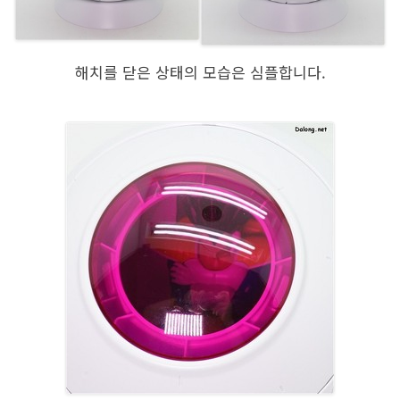
해치를 닫은 상태의 모습은 심플합니다.