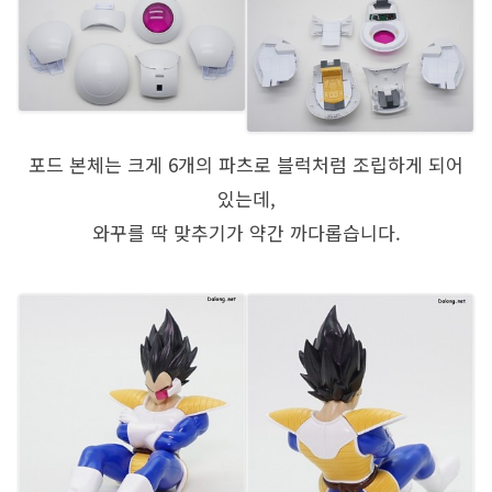
포드 본체는 크게 6개의 파츠로 블럭처럼 조립하게 되어
있는데,
와꾸를 딱 맞추기가 약간 까다롭습니다.