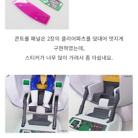
콘트롤 패널은 2장의 클리어파츠를 덧대어 멋지게
구현하였는데,
스티커가 너무 많이 가려서 좀 아쉽네요.