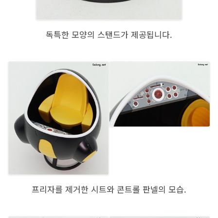
독특한 모양의 스탠드가 제공됩니다.
프리자를 제거한 시트와 콘트롤 판넬의 모습.