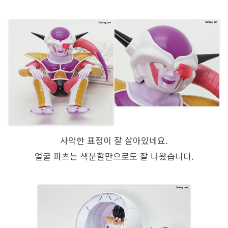
사악한 표정이 잘 살아있네요.
얼굴 파츠는 색분할만으로도 잘 나왔습니다.