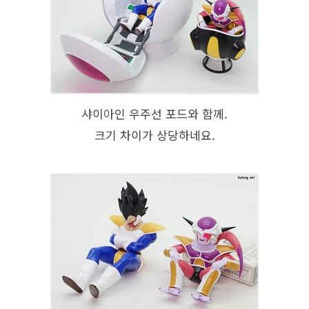
샤이아인 우주선 포드와 함께.
크기 차이가 상당하네요.