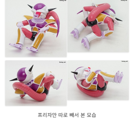
프리자만 따로 빼서 본 모습