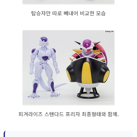
탑승자만 따로 빼내어 비교한 모습
피겨라이즈 스탠다드 프리자 최종형태와 함께.