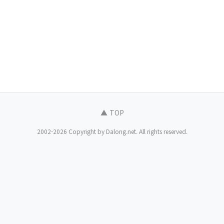
▲ TOP
2002-2026 Copyright by Dalong.net. All rights reserved.