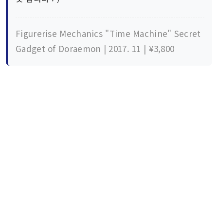
Figurerise Mechanics "Time Machine" Secret
Gadget of Doraemon | 2017. 11 | ¥3,800