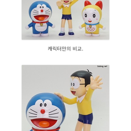
캐릭터만의 비교.