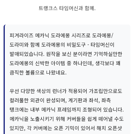
트랭크스 타임머신과 함께.
피겨라이즈 메카닉 도라에몽 시리즈로 도라에몽/
도라미와 함께 도라에몽의 비밀도구 - 타임머신이
발매되었습니다. 원작을 보신 분이라면 기억하실만한
도라에몽의 신박한 아이템 중 하나인데, 생각보다 꽤
큼직한 볼륨으로 나왔네요.
우선 다양한 색상의 런너가 적용되어 가조립만으로도
컬러풀한 외관이 완성되며, 계기판과 좌석, 좌측
탱크에는 내부 메카닉 프레임까지 조형되어 있습니다.
메카닉을 노출시키기 위해 커버들을 쉽게 떼어낼 수도
있지만, 각 커버에는 오픈 기믹이 있어서 해치 오픈샷