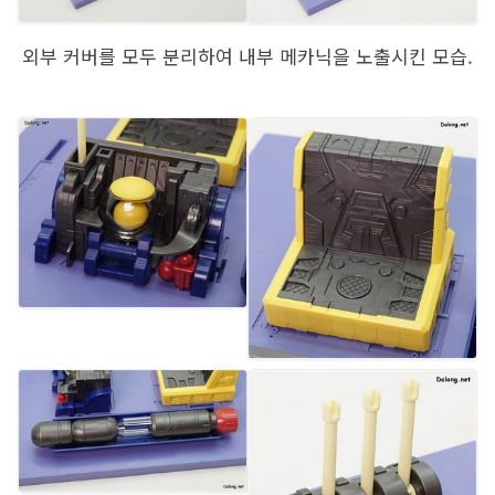
외부 커버를 모두 분리하여 내부 메카닉을 노출시킨 모습.