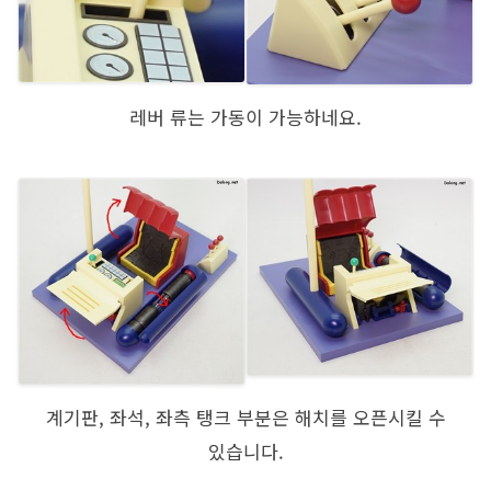
레버 류는 가동이 가능하네요.
계기판, 좌석, 좌측 탱크 부분은 해치를 오픈시킬 수
있습니다.