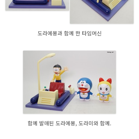
도라에몽과 함께 한 타임머신
함께 발매된 도라에몽, 도라미와 함께.