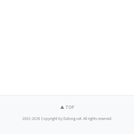
▲ TOP
2002-2026 Copyright by Dalong.net. All rights reserved.