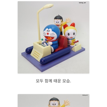
모두 함께 태운 모습.