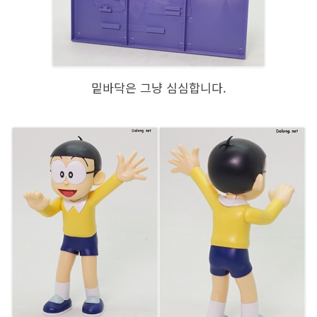
밑바닥은 그냥 심심합니다.