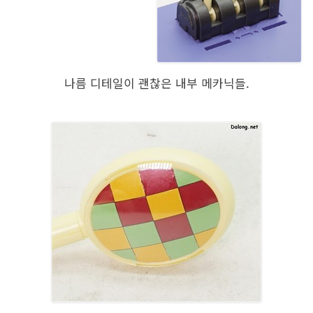
나름 디테일이 괜찮은 내부 메카닉들.