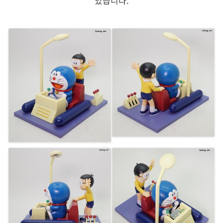
있습니다.