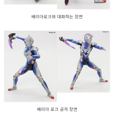
베리아로크와 대화하는 장면
베리아 로크 공격 장면