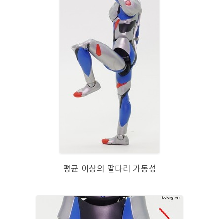
평균 이상의 팔다리 가동성