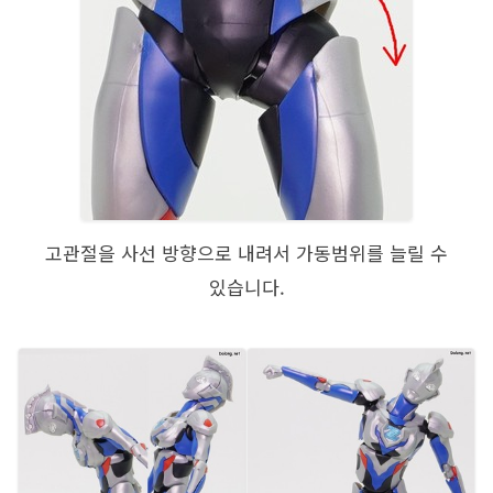
고관절을 사선 방향으로 내려서 가동범위를 늘릴 수
있습니다.