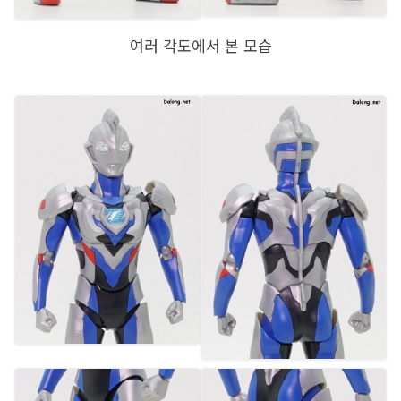
여러 각도에서 본 모습