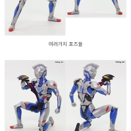
여러가지 포즈들