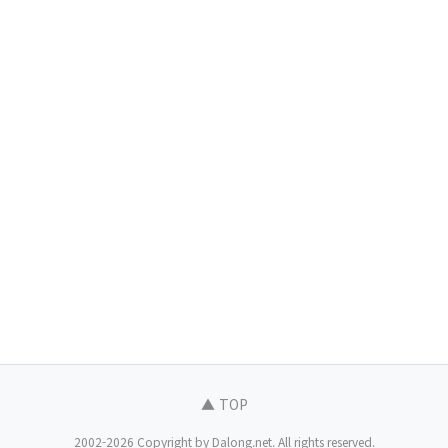
▲ TOP
2002-2026 Copyright by Dalong.net. All rights reserved.