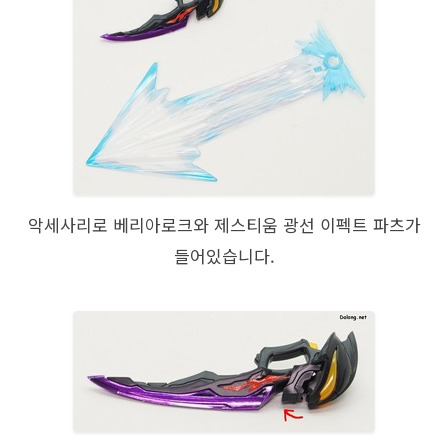
악세사리로 베리아로크와 제스티움 광선 이펙트 파츠가
들어있습니다.