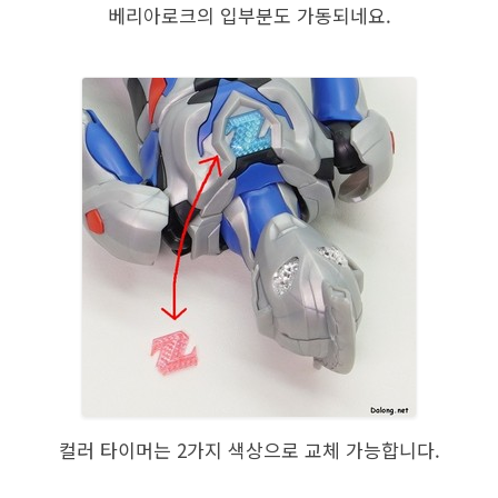
베리아로크의 입부분도 가동되네요.
컬러 타이머는 2가지 색상으로 교체 가능합니다.