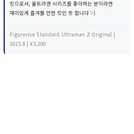
킷으로서, 울트라맨 시리즈를 좋아하는 분이라면
재미있게 즐겨볼 만한 킷인 듯 합니다 :-)
Figurerise Standard Ultraman Z Original |
2023.8 | ¥3,200