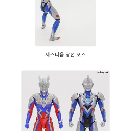
제스티움 광선 포즈