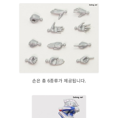
손은 총 6종류가 제공됩니다.