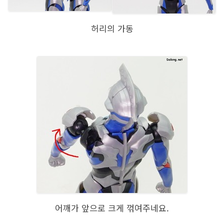
허리의 가동
어깨가 앞으로 크게 꺾여주네요.