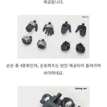
제공됩니다.
손은 총 4종류인데, 손등파츠는 반만 제공되어 돌려가며
써야하네요.