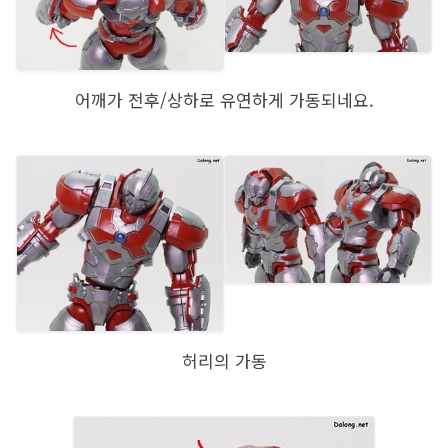
어깨가 전후/상하로 유연하게 가동되네요.
허리의 가동