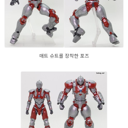
매트 슈트를 장착한 포즈