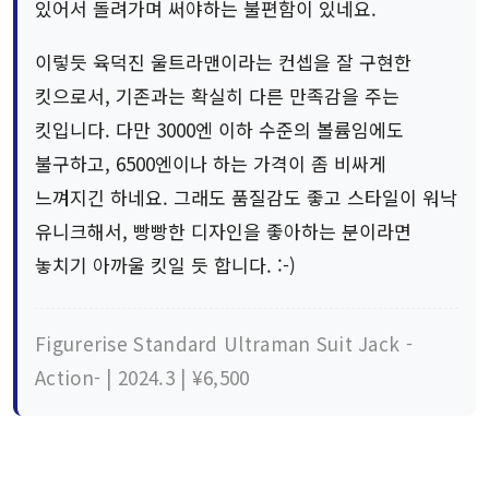
있어서 돌려가며 써야하는 불편함이 있네요.
이렇듯 육덕진 울트라맨이라는 컨셉을 잘 구현한
킷으로서, 기존과는 확실히 다른 만족감을 주는
킷입니다. 다만 3000엔 이하 수준의 볼륨임에도
불구하고, 6500엔이나 하는 가격이 좀 비싸게
느껴지긴 하네요. 그래도 품질감도 좋고 스타일이 워낙
유니크해서, 빵빵한 디자인을 좋아하는 분이라면
놓치기 아까울 킷일 듯 합니다. :-)
Figurerise Standard Ultraman Suit Jack -
Action- | 2024.3 | ¥6,500