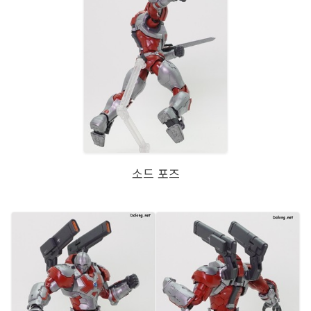
소드 포즈