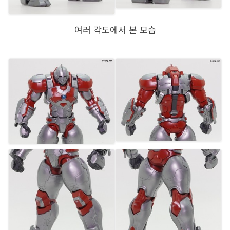
여러 각도에서 본 모습