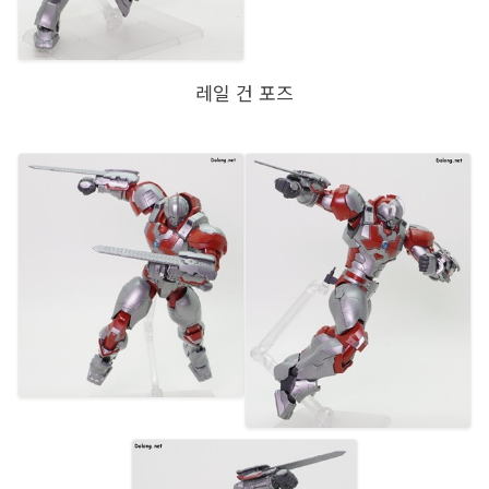
레일 건 포즈