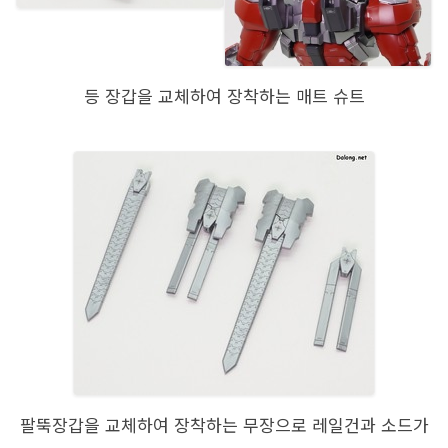
등 장갑을 교체하여 장착하는 매트 슈트
팔뚝장갑을 교체하여 장착하는 무장으로 레일건과 소드가