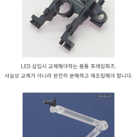
LED 삽입시 교체해야하는 몸통 프레임파츠.
사실상 교체가 아니라 완전히 분해하고 재조립해야 합니다.