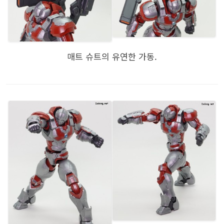
매트 슈트의 유연한 가동.