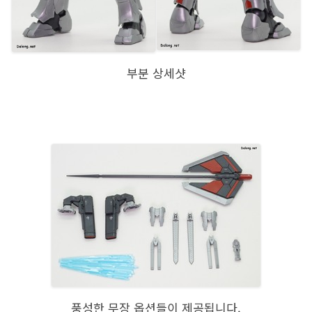
부분 상세샷
풍성한 무장 옵션들이 제공됩니다.