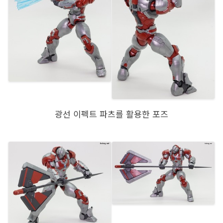
광선 이펙트 파츠를 활용한 포즈