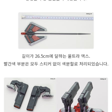
길이가 26.5cm에 달하는 울트라 액스.
빨간색 부분은 모두 스티커 없이 색분할로 처리되었습니다.