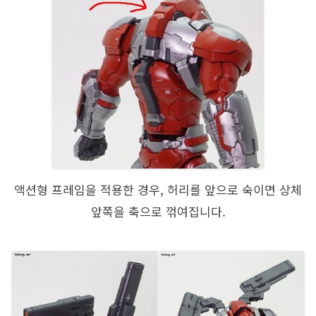
액션형 프레임을 적용한 경우, 허리를 앞으로 숙이면 상체
앞쪽을 축으로 꺾여집니다.