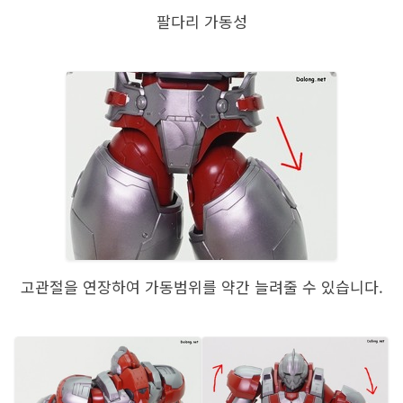
팔다리 가동성
고관절을 연장하여 가동범위를 약간 늘려줄 수 있습니다.