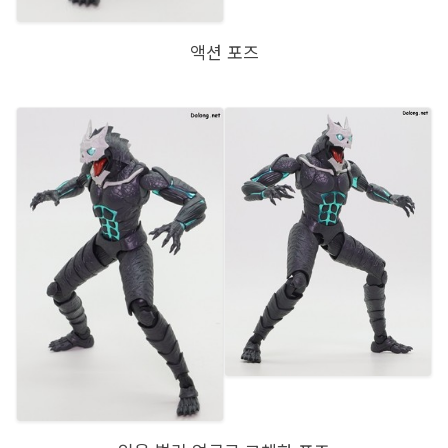
액션 포즈