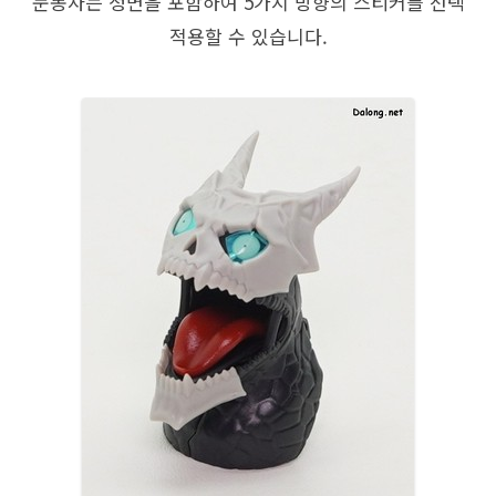
눈동자는 정면을 포함하여 5가지 방향의 스티커를 선택
적용할 수 있습니다.