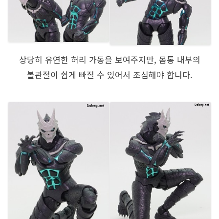
상당히 유연한 허리 가동을 보여주지만, 몸통 내부의
볼관절이 쉽게 빠질 수 있어서 조심해야 합니다.