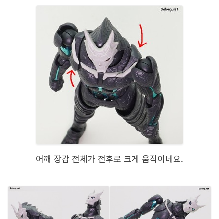
어깨 장갑 전체가 전후로 크게 움직이네요.