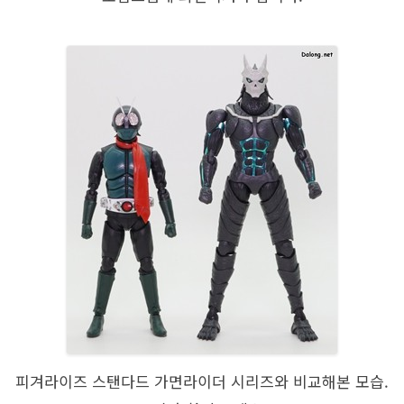
피겨라이즈 스탠다드 가면라이더 시리즈와 비교해본 모습.