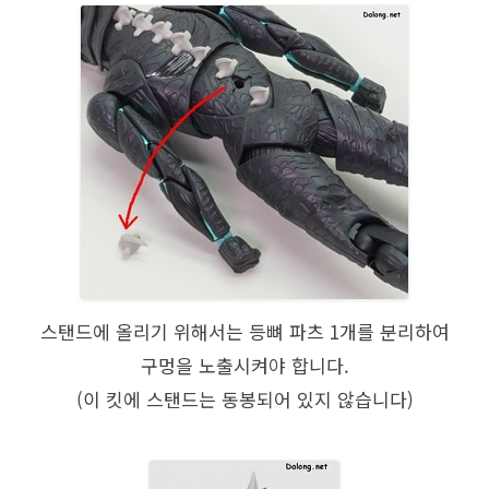
스탠드에 올리기 위해서는 등뼈 파츠 1개를 분리하여
구멍을 노출시켜야 합니다.
(이 킷에 스탠드는 동봉되어 있지 않습니다)