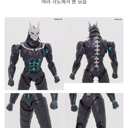
여러 각도에서 본 모습