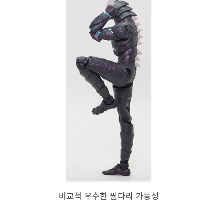
비교적 우수한 팔다리 가동성