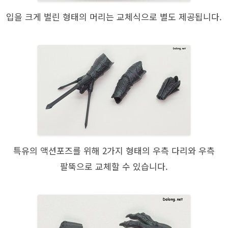
입을 크게 벌린 형태의 머리는 교체식으로 별도 제공됩니다.
특유의 액션포즈를 위해 2가지 형태의 우측 다리와 우측
팔뚝으로 교체할 수 있습니다.