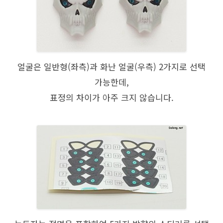
얼굴은 일반형(좌측)과 화난 얼굴(우측) 2가지로 선택
가능한데,
표정의 차이가 아주 크지 않습니다.