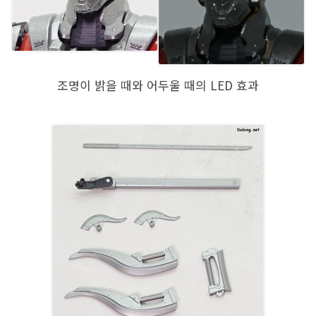
조명이 밝을 때와 어두울 때의 LED 효과