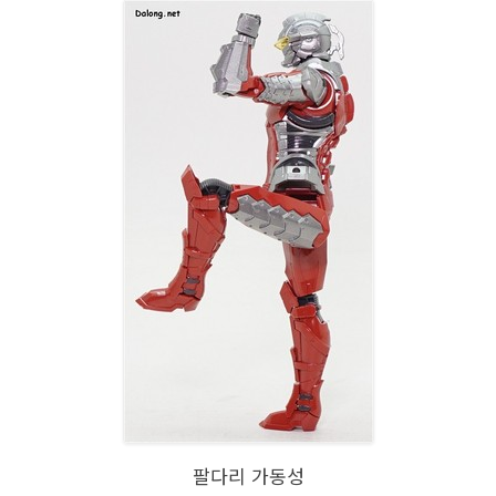
팔다리 가동성