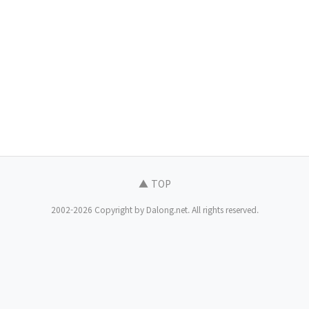
▲ TOP
2002-2026 Copyright by Dalong.net. All rights reserved.