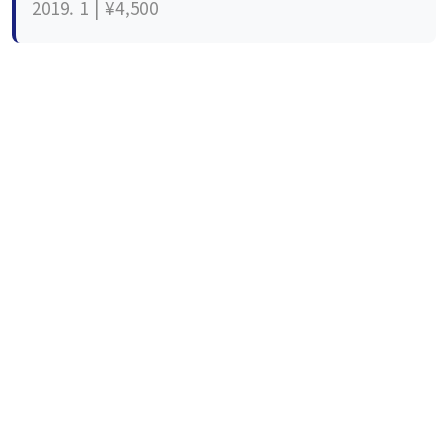
2019. 1 | ¥4,500