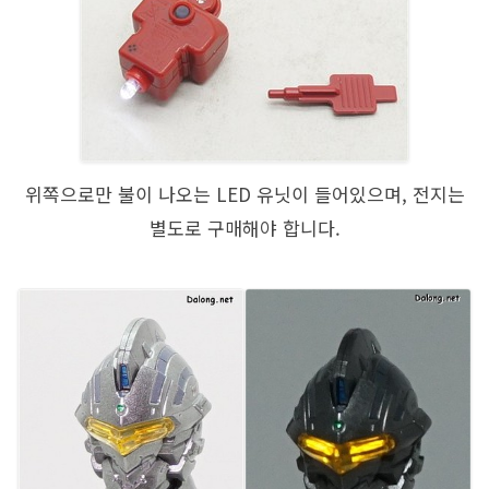
위쪽으로만 불이 나오는 LED 유닛이 들어있으며, 전지는
별도로 구매해야 합니다.