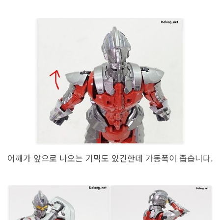
어깨가 앞으로 나오는 기믹도 있긴한데 가동폭이 좁습니다.