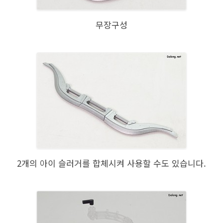
무장구성
2개의 아이 슬러거를 합체시켜 사용할 수도 있습니다.