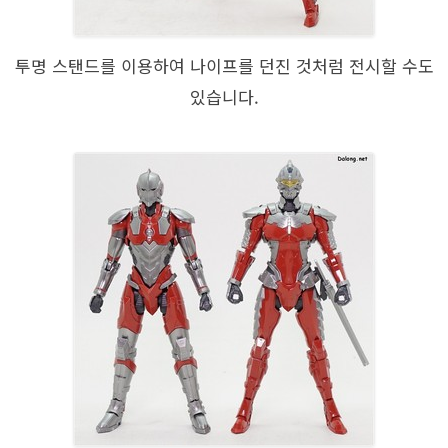
투명 스탠드를 이용하여 나이프를 던진 것처럼 전시할 수도
있습니다.