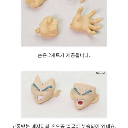
손은 2세트가 제공됩니다.
고통받는 베지타와 손오공 얼굴이 부속되어 있네요.