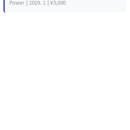
Power | 2019. 1 | ¥5,000