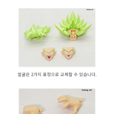
얼굴은 2가지 표정으로 교체할 수 있습니다.