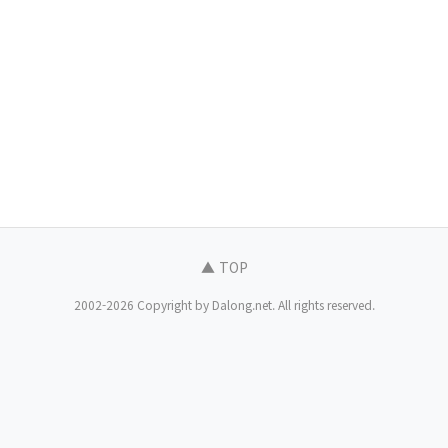
▲ TOP
2002-2026 Copyright by Dalong.net. All rights reserved.