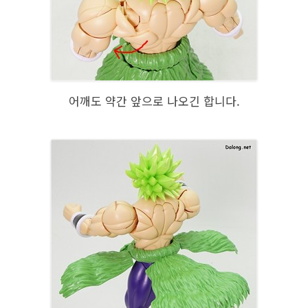
어깨도 약간 앞으로 나오긴 합니다.