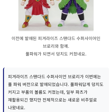
이전에 발매된 피겨라이즈 스탠다드 수퍼사이어인
브로리와 함께.
풀파워가 되면서 덩치도 커졌네요.
피겨라이즈 스탠다드 수퍼사이언 브로리가 이번에는
풀 파워 버전으로 발매되었습니다. 풀파워답게 덩치도
커지고 부품의 볼륨도 커졌는데, 일부 파츠가
재활용되긴 했지만 전체적으로는 새로운 비주얼로
나왔네요.