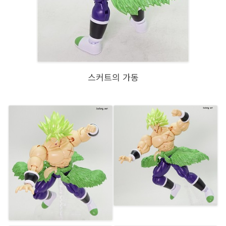
스커트의 가동