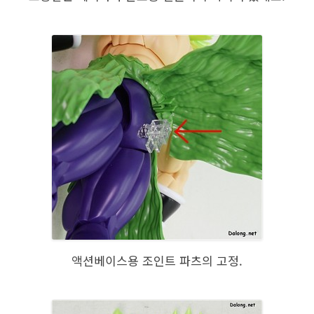
액션베이스용 조인트 파츠의 고정.