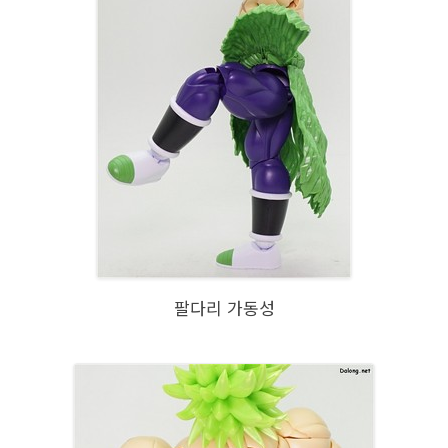
팔다리 가동성