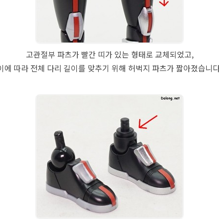
고관절부 파츠가 빨간 띠가 있는 형태로 교체되었고,
이에 따라 전체 다리 길이를 맞추기 위해 허벅지 파츠가 짧아졌습니다