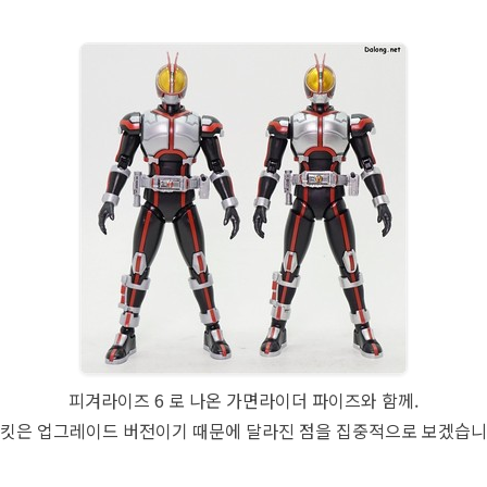
피겨라이즈 6 로 나온 가면라이더 파이즈와 함께.
 킷은 업그레이드 버전이기 때문에 달라진 점을 집중적으로 보겠습니