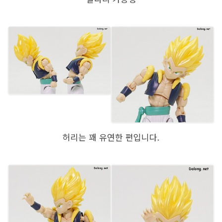
허리는 꽤 유연한 편입니다.