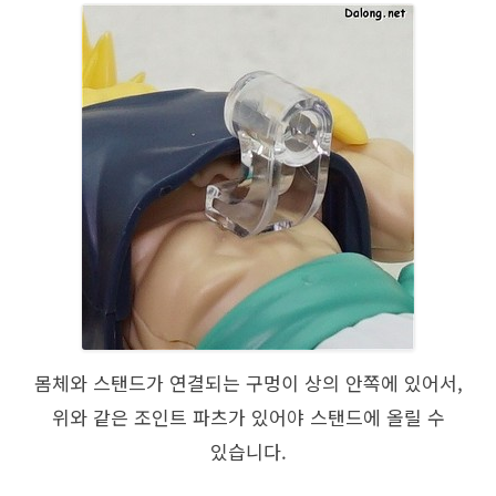
몸체와 스탠드가 연결되는 구멍이 상의 안쪽에 있어서,
위와 같은 조인트 파츠가 있어야 스탠드에 올릴 수
있습니다.