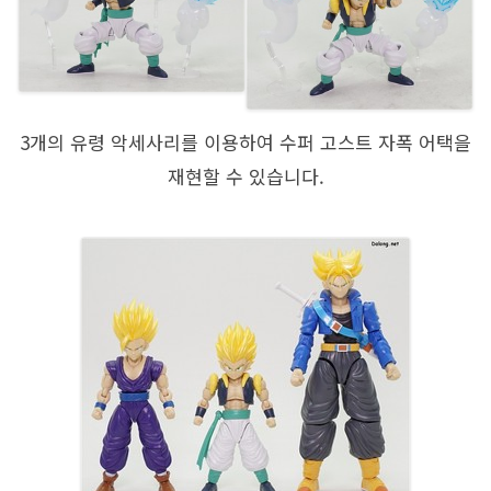
3개의 유령 악세사리를 이용하여 수퍼 고스트 자폭 어택을
재현할 수 있습니다.