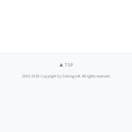
▲ TOP
2002-2026 Copyright by Dalong.net. All rights reserved.