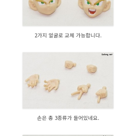
2가지 얼굴로 교체 가능합니다.
손은 총 3종류가 들어있네요.