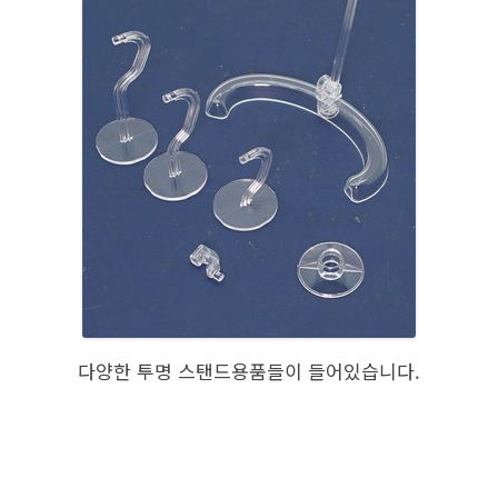
다양한 투명 스탠드용품들이 들어있습니다.