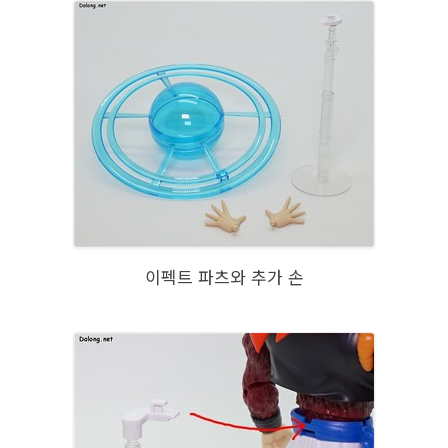
이펙트 파츠와 추가 손