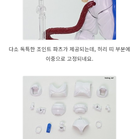
다소 독특한 조인트 파츠가 제공되는데, 허리 띠 부분에
이중으로 고정되네요.