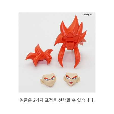
얼굴은 2가지 표정을 선택할 수 있습니다.