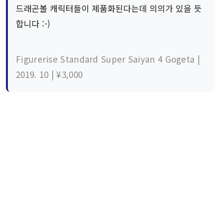
드래곤볼 캐릭터들이 제품화된다는데 의의가 있을 듯
합니다 :-)
Figurerise Standard Super Saiyan 4 Gogeta |
2019. 10 | ¥3,000