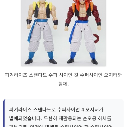
피겨라이즈 스탠다드 수퍼 사이언 갓 수퍼사이언 오지터와
함께.
피겨라이즈 스탠다드로 수퍼사이언 4 오지터가
발매되었습니다. 무한히 재활용되는 손오공 하체를
기본으로, 일전에 발매된 수퍼사이언 갓 수퍼사이언