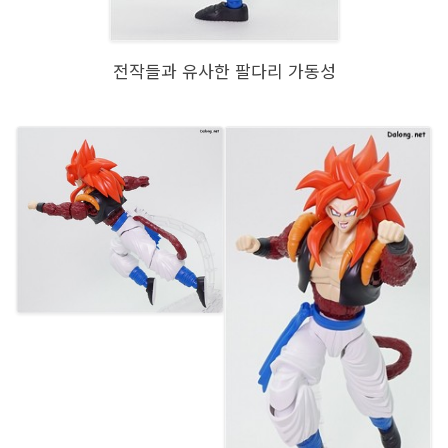
전작들과 유사한 팔다리 가동성