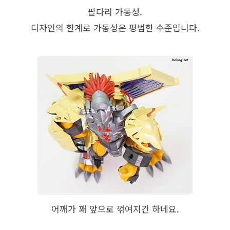
팔다리 가동성.
디자인의 한계로 가동성은 평범한 수준입니다.
어깨가 꽤 앞으로 꺾여지긴 하네요.