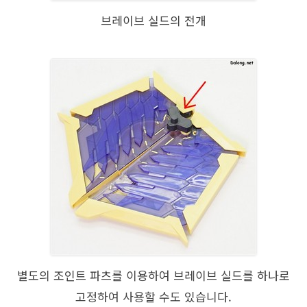
브레이브 실드의 전개
별도의 조인트 파츠를 이용하여 브레이브 실드를 하나로
고정하여 사용할 수도 있습니다.