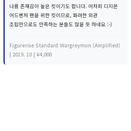
나름 존재감이 높은 킷이기도 합니다. 어차피 디지몬
어드벤처 팬을 위한 킷이므로, 화려한 외관
조립만으로도 만족하는 분들도 많을 듯 하네요 :-)
Figurerise Standard Wargreymon (Amplified)
| 2019. 10 | ¥4,000