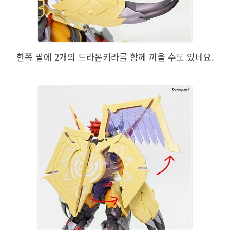
한쪽 팔에 2개의 드라몬키라를 함께 끼울 수도 있네요.