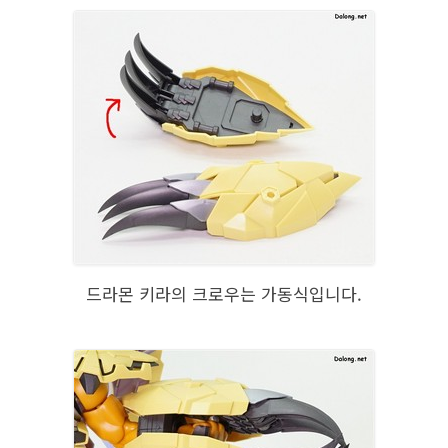
드라몬 키라의 크로우는 가동식입니다.