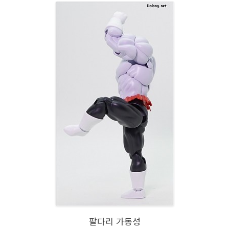
팔다리 가동성