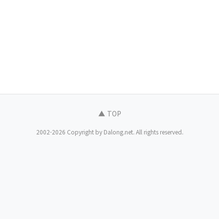
▲ TOP
2002-2026 Copyright by Dalong.net. All rights reserved.