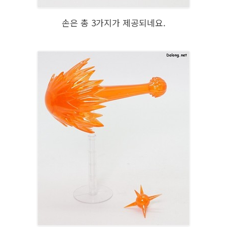
손은 총 3가지가 제공되네요.