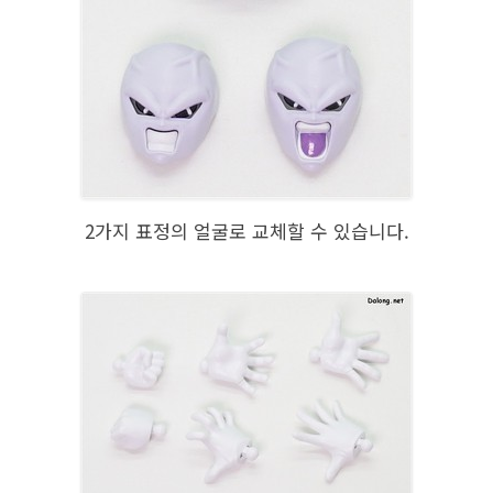
2가지 표정의 얼굴로 교체할 수 있습니다.