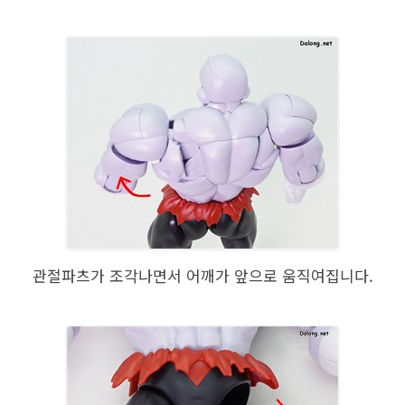
관절파츠가 조각나면서 어깨가 앞으로 움직여집니다.