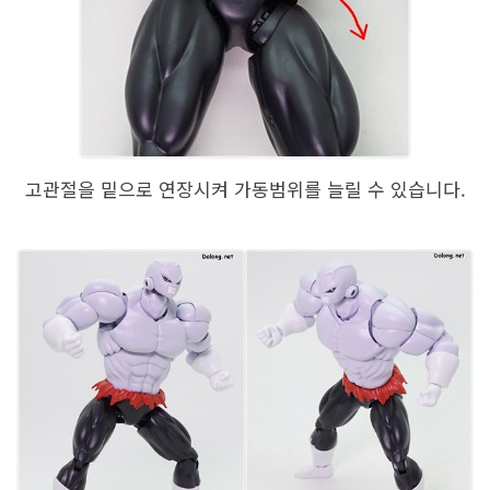
고관절을 밑으로 연장시켜 가동범위를 늘릴 수 있습니다.