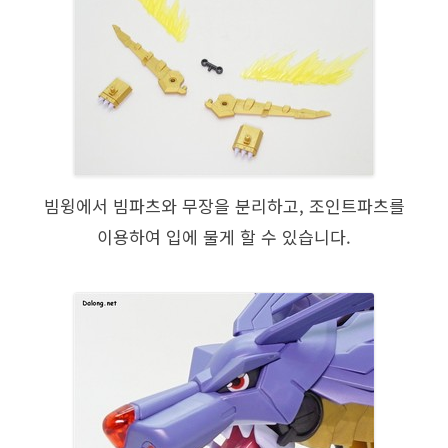
빔윙에서 빔파츠와 무장을 분리하고, 조인트파츠를
이용하여 입에 물게 할 수 있습니다.