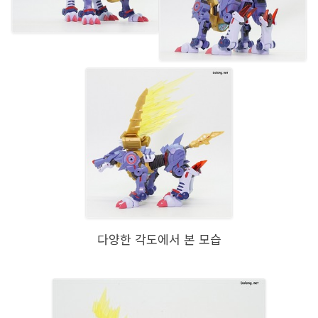
다양한 각도에서 본 모습