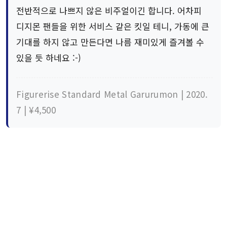
전반적으로 나쁘지 않은 비주얼이긴 합니다. 어차피
디지몬 팬들을 위한 서비스 같은 킷일 테니, 가동에 큰
기대를 하지 않고 만든다면 나름 재미있게 즐겨볼 수
있을 듯 하네요 :-)
Figurerise Standard Metal Garurumon | 2020.
7 | ¥4,500