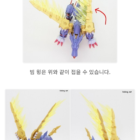
빔 윙은 위와 같이 접을 수 있습니다.