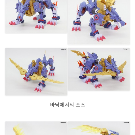
바닥에서의 포즈