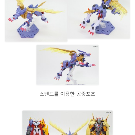
스탠드를 이용한 공중포즈