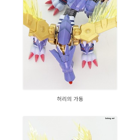
허리의 가동