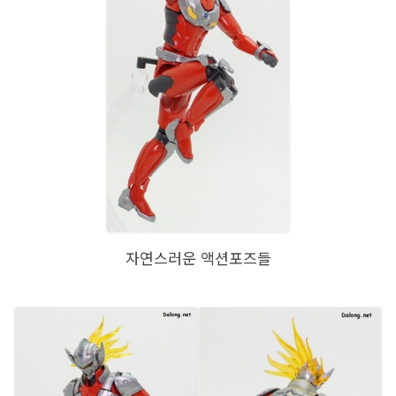
자연스러운 액션포즈들