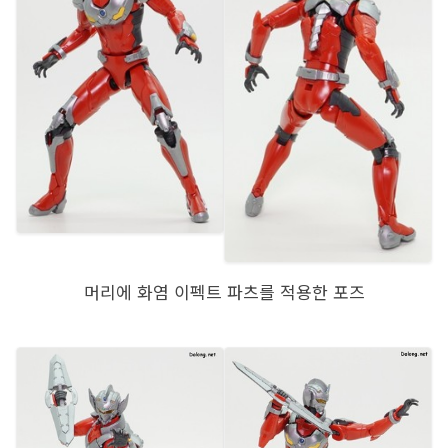
머리에 화염 이펙트 파츠를 적용한 포즈