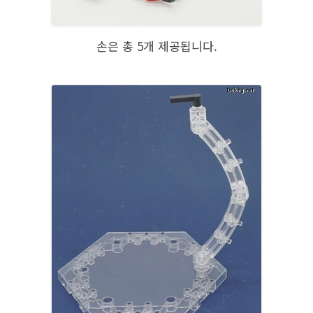
손은 총 5개 제공됩니다.