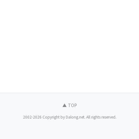
▲ TOP
2002-2026 Copyright by Dalong.net. All rights reserved.