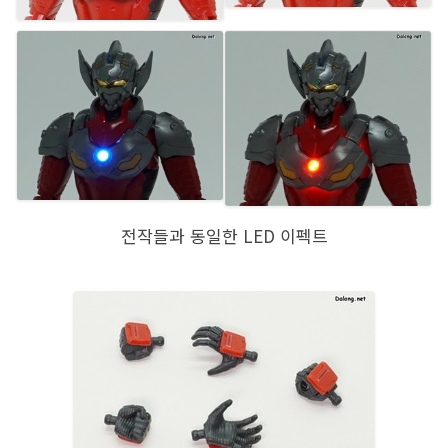
전작들과 동일한 LED 이펙트