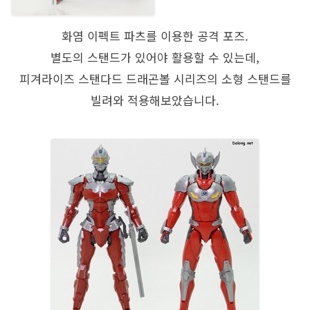
화염 이펙트 파츠를 이용한 공격 포즈.
별도의 스탠드가 있어야 활용할 수 있는데,
피겨라이즈 스탠다드 드래곤볼 시리즈의 소형 스탠드를
빌려와 적용해보았습니다.