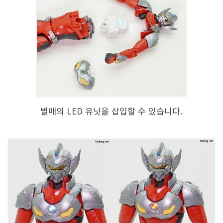
별매의 LED 유닛을 삽입할 수 있습니다.