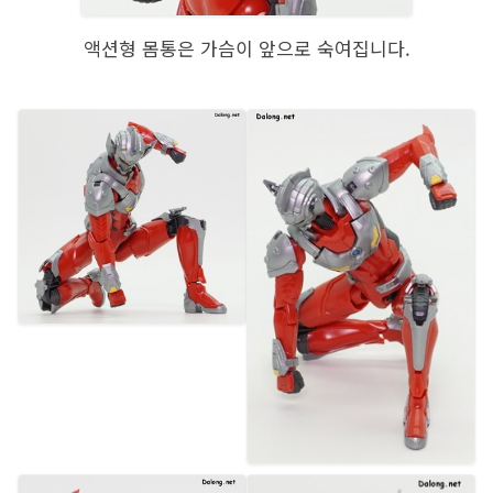
액션형 몸통은 가슴이 앞으로 숙여집니다.