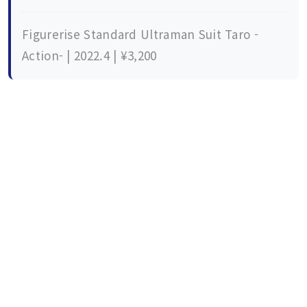
Figurerise Standard Ultraman Suit Taro -
Action- | 2022.4 | ¥3,200