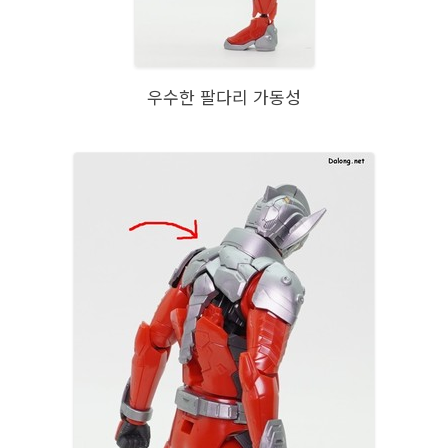
우수한 팔다리 가동성