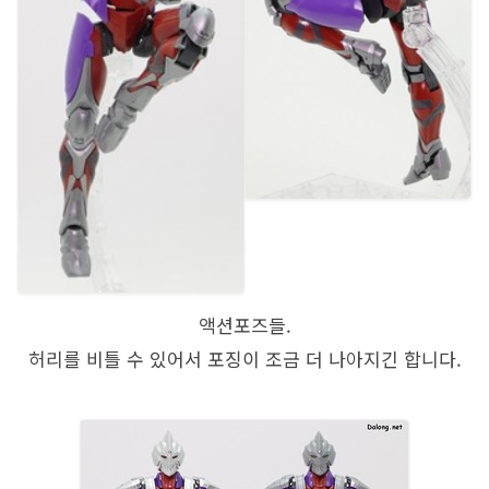
액션포즈들.
허리를 비틀 수 있어서 포징이 조금 더 나아지긴 합니다.