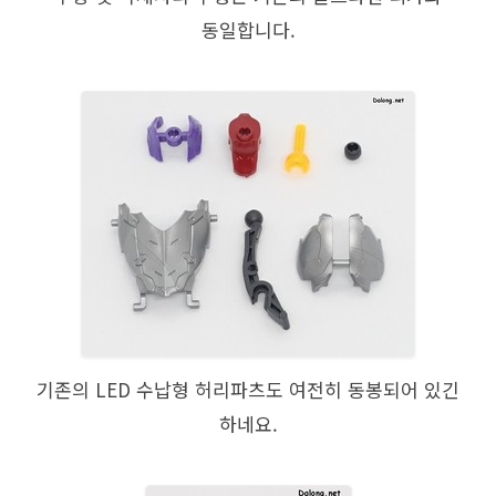
동일합니다.
기존의 LED 수납형 허리파츠도 여전히 동봉되어 있긴
하네요.