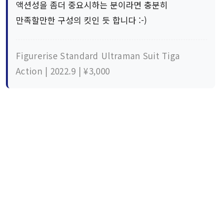
액션성을 좀더 중요시하는 분이라면 충분히
만족할만한 구성의 킷인 듯 합니다 :-)
Figurerise Standard Ultraman Suit Tiga
Action | 2022.9 | ¥3,000