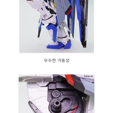
우수한 가동성