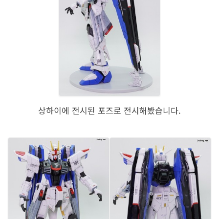
상하이에 전시된 포즈로 전시해봤습니다.