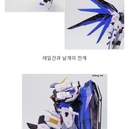
레일건과 날개의 전개