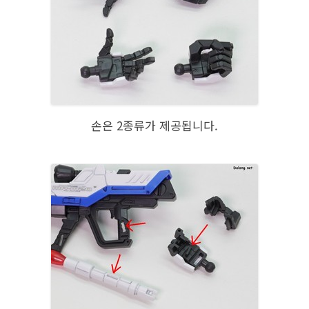
손은 2종류가 제공됩니다.