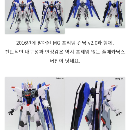
2016년에 발매된 MG 프리덤 건담 v2.0과 함께.
전반적인 내구성과 안정감은 역시 프레임 없는 풀메카닉스
버전이 낫네요.