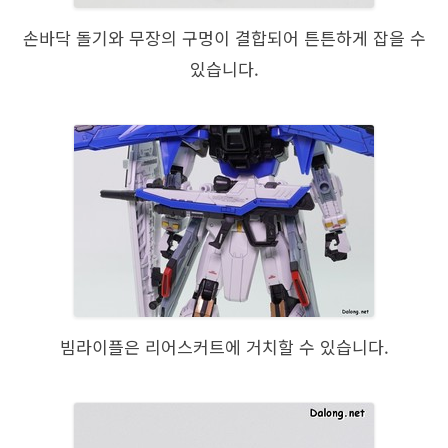
손바닥 돌기와 무장의 구멍이 결합되어 튼튼하게 잡을 수
있습니다.
빔라이플은 리어스커트에 거치할 수 있습니다.