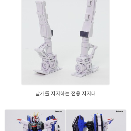
날개를 지지하는 전용 지지대