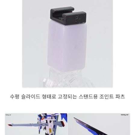
수평 슬라이드 형태로 고정되는 스탠드용 조인트 파츠