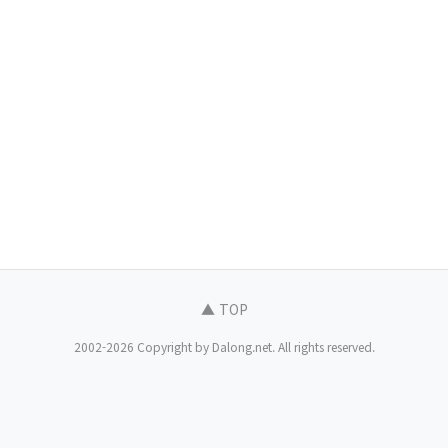
▲ TOP
2002-2026 Copyright by Dalong.net. All rights reserved.