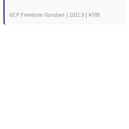
GCP Freedom Gundam | 2021.9 | ¥700