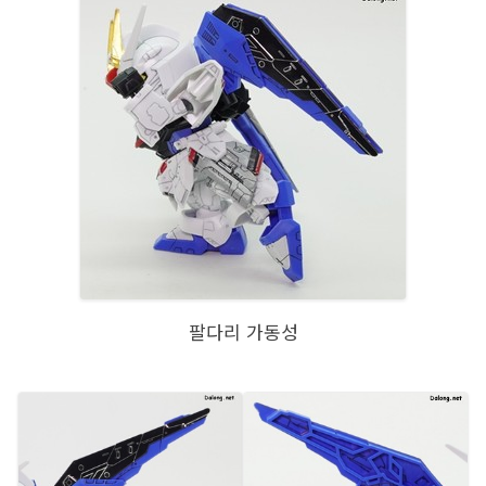
팔다리 가동성