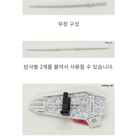
무장 구성
빔사벨 2개를 붙여서 사용할 수 있습니다.