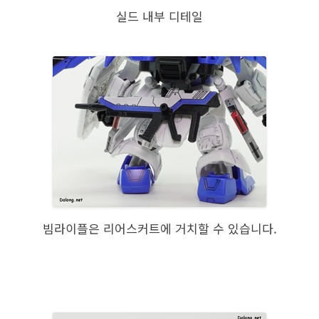
실드 내부 디테일
빔라이플은 리어스커트에 거치할 수 있습니다.