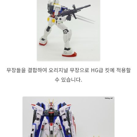
무장들을 결합하여 오리지널 무장으로 HG급 킷에 적용할
수 있습니다.