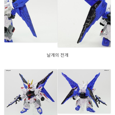
날개의 전개