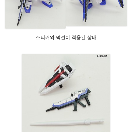
스티커와 먹선이 적용된 상태