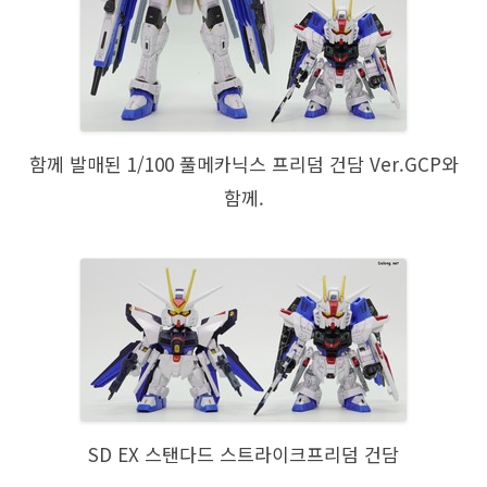
함께 발매된 1/100 풀메카닉스 프리덤 건담 Ver.GCP와
함께.
SD EX 스탠다드 스트라이크프리덤 건담