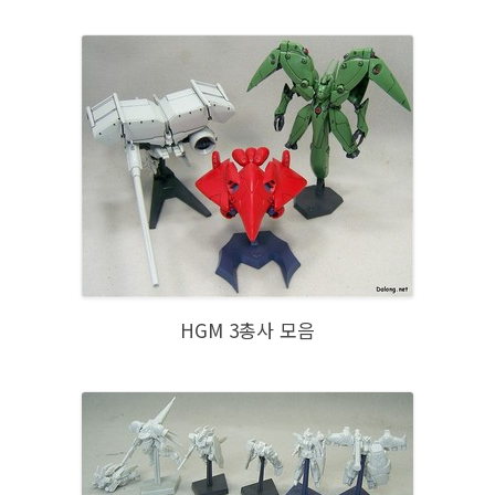
HGM 3총사 모음