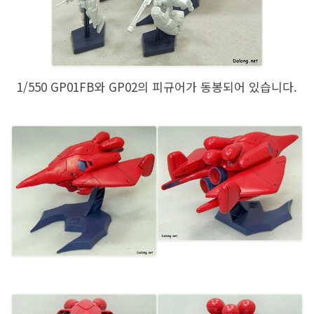
1/550 GP01FB와 GP02의 피규어가 동봉되어 있습니다.