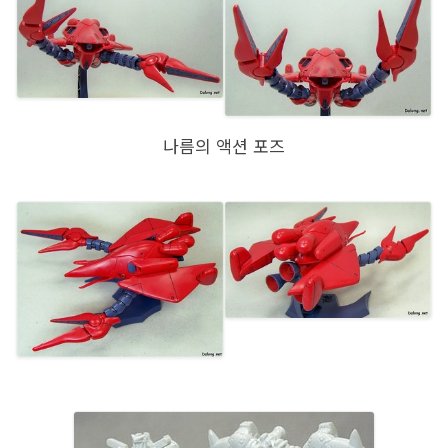
나름의 액션 포즈