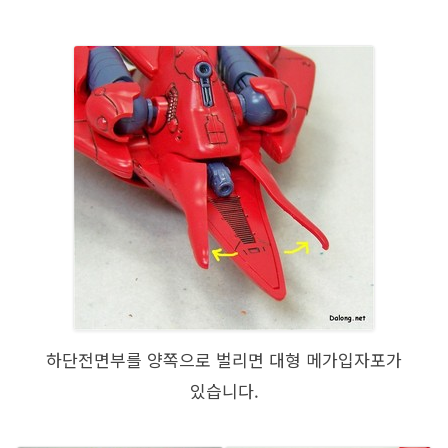
하단전면부를 양쪽으로 벌리면 대형 메가입자포가
있습니다.