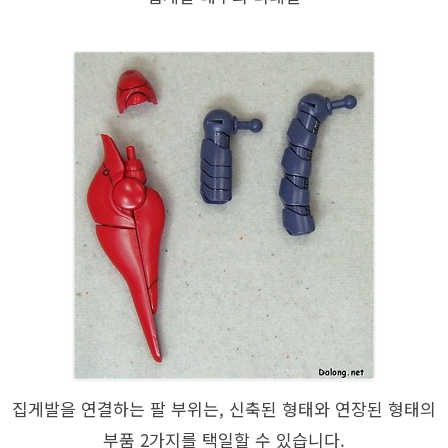
집게발을 연결하는 팔 부위는, 신축된 형태와 연장된 형태의
부품 2가지를 택일할 수 있습니다.