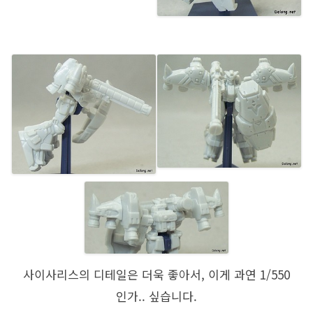
사이사리스의 디테일은 더욱 좋아서, 이게 과연 1/550
인가.. 싶습니다.