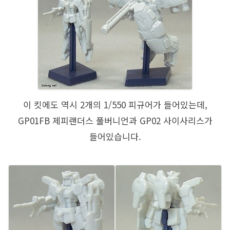
이 킷에도 역시 2개의 1/550 피규어가 들어있는데,
GP01FB 제피랜더스 풀버니언과 GP02 사이사리스가
들어있습니다.