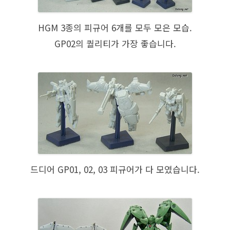
HGM 3종의 피규어 6개를 모두 모은 모습.
GP02의 퀄리티가 가장 좋습니다.
드디어 GP01, 02, 03 피규어가 다 모였습니다.