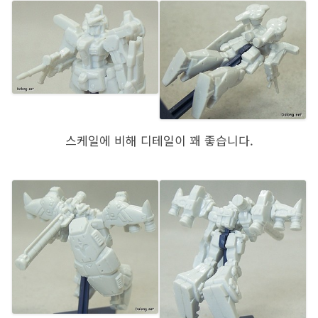
스케일에 비해 디테일이 꽤 좋습니다.