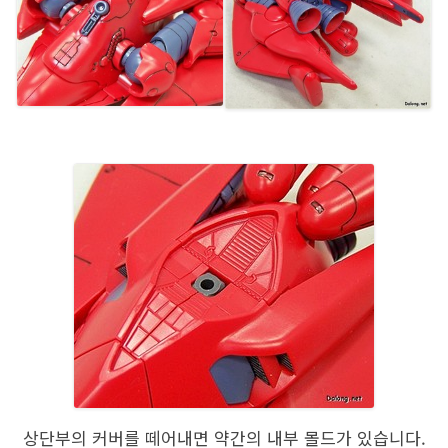
상단부의 커버를 떼어내면 약간의 내부 몰드가 있습니다.