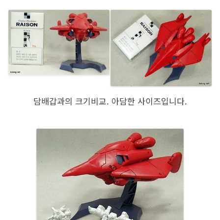
담배갑과의 크기비교. 아담한 사이즈입니다.