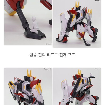
탑승 전의 리프트 전개 포즈