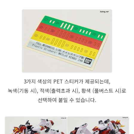
3가지 색상의 PET 스티커가 제공되는데,
녹색(기동 시), 적색(출력초과 시), 황색 (풀버스트 시)로
선택하여 붙일 수 있습니다.