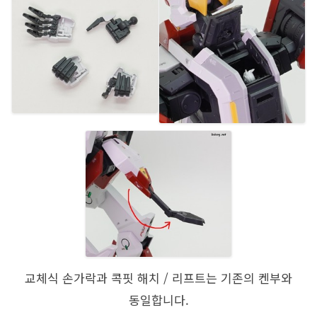
교체식 손가락과 콕핏 해치 / 리프트는 기존의 켄부와
동일합니다.