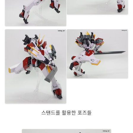
스탠드를 활용한 포즈들