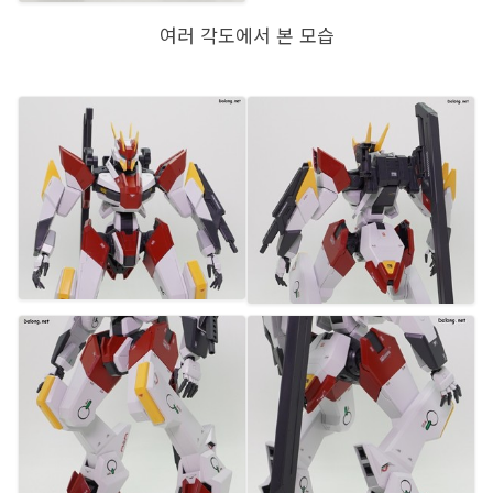
여러 각도에서 본 모습