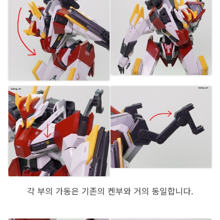
각 부의 가동은 기존의 켄부와 거의 동일합니다.