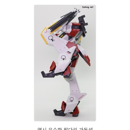
역시 우수한 팔다리 가동성