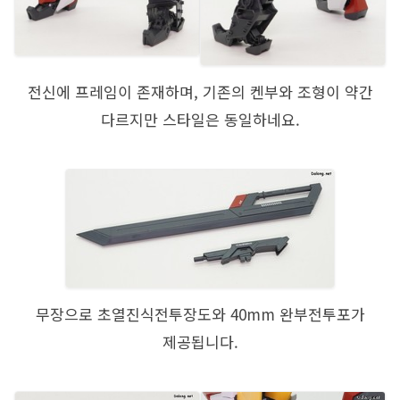
전신에 프레임이 존재하며, 기존의 켄부와 조형이 약간
다르지만 스타일은 동일하네요.
무장으로 초열진식전투장도와 40mm 완부전투포가
제공됩니다.