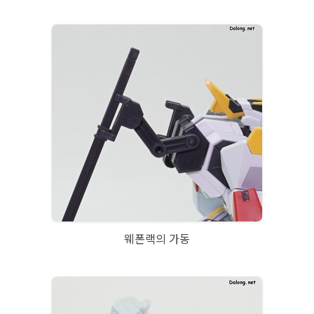
웨폰랙의 가동