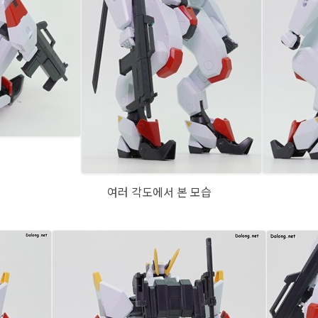
여러 각도에서 본 모습