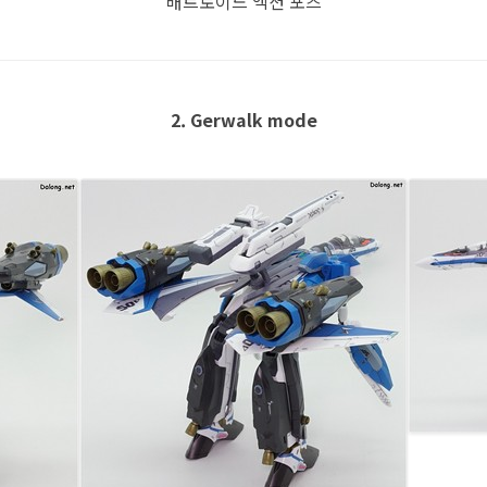
배트로이드 액션 포즈
2. Gerwalk mode