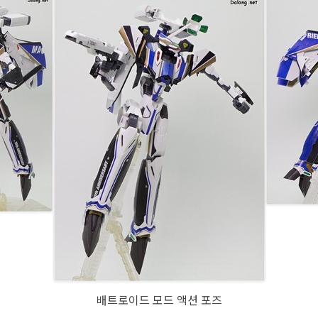
배트로이드 모드 액션 포즈