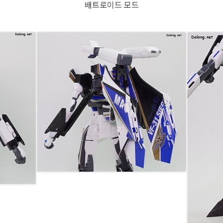
배트로이드 모드