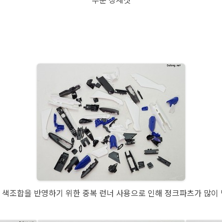
 색조합을 반영하기 위한 중복 런너 사용으로 인해 정크파츠가 많이 