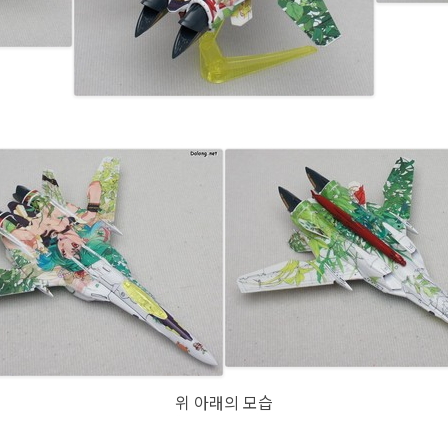
위 아래의 모습