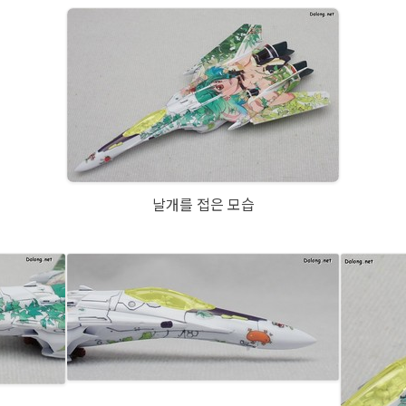
날개를 접은 모습