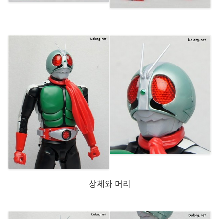
상체와 머리