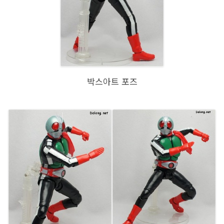
박스아트 포즈