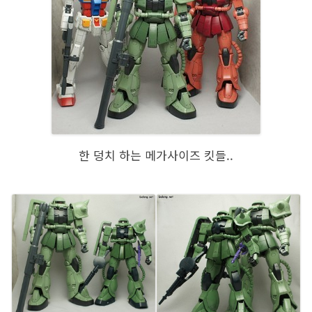
한 덩치 하는 메가사이즈 킷들..