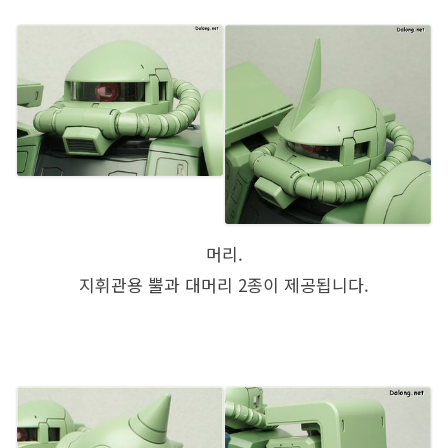
머리.
지휘관용 뿔과 대머리 2종이 제공됩니다.