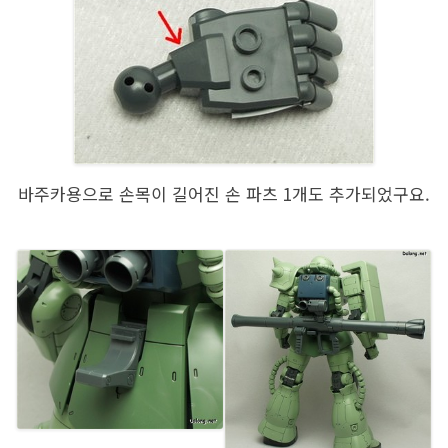
바주카용으로 손목이 길어진 손 파츠 1개도 추가되었구요.