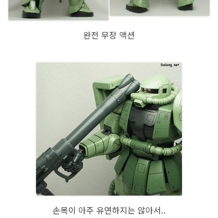
완전 무장 액션
손목이 아주 유연하지는 않아서..