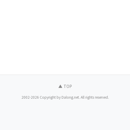
▲ TOP
2002-2026 Copyright by Dalong.net. All rights reserved.