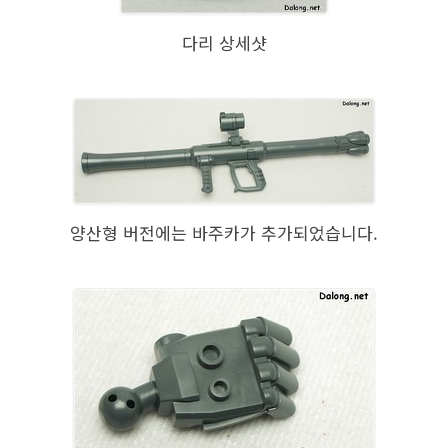
다리 상세샷
양산형 버전에는 바주카가 추가되었습니다.