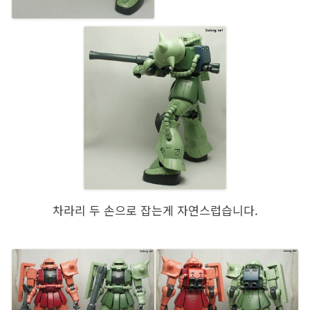
차라리 두 손으로 잡는게 자연스럽습니다.