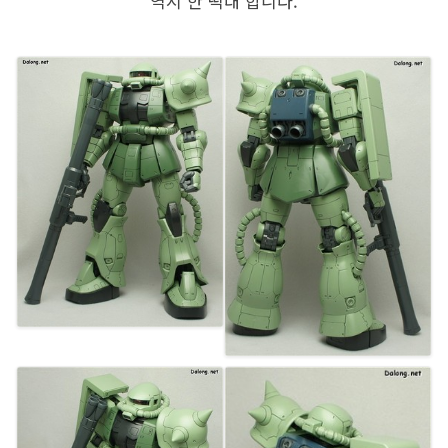
역시 한 떡대 합니다.