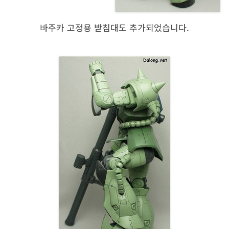
바주카 고정용 받침대도 추가되었습니다.