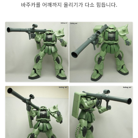
바주카를 어깨까지 올리기가 다소 힘듭니다.