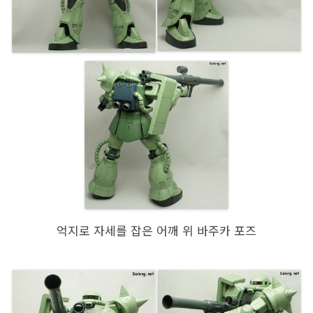
억지로 자세를 잡은 어깨 위 바주카 포즈