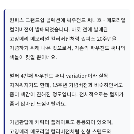
원피스 그랜드쉽 콜렉션에 싸우전드 써니호 - 메모리얼
컬러버전이 발매되었습니다. 바로 전에 발매된
고잉메리 메모리얼 컬러버전처럼 원피스 20주년을
기념하기 위해 나온 킷으로서, 기존의 싸우전드 써니의
색놀이 킷일 뿐이네요.
벌써 4번째 싸우전드 써니 variation이라 살짝
지겨워지기도 한데, 15주년 기념버전과 비슷하면서도
좀더 색감이 진해진 정도입니다. 전체적으로는 펄끼가
좀더 많아진 느낌이랄까요.
기념판답게 캐릭터 플레이트도 동봉되어 있으며,
고잉메리 메모리얼 컬러버전처럼 신형 스탠드와