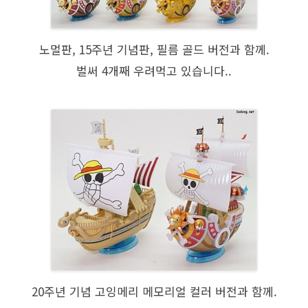
노멀판, 15주년 기념판, 필름 골드 버전과 함께.
벌써 4개째 우려먹고 있습니다..
20주년 기념 고잉메리 메모리얼 컬러 버전과 함께.