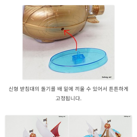
신형 받침대의 돌기를 배 밑에 끼울 수 있어서 튼튼하게
고정됩니다.