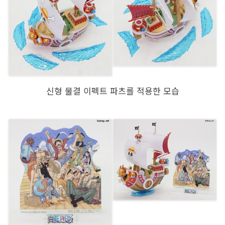
신형 물결 이펙트 파츠를 적용한 모습