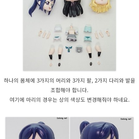
하나의 몸체에 3가지의 머리와 3가지 팔, 2가지 다리와 발을
조합해야 합니다.
여기에 마리의 경우는 상의 색상도 변경해줘야 하네요.