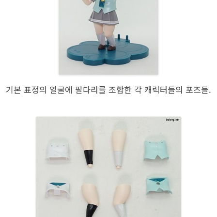
기본 표정의 얼굴에 팔다리를 조합한 각 캐릭터들의 포즈들.