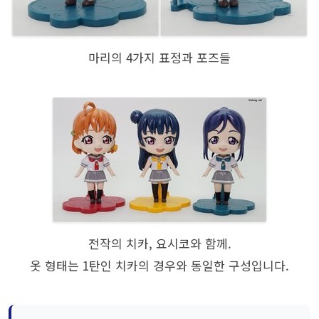
마리의 4가지 표정과 포즈들
전작의 치카, 요시코와 함께.
옷 형태는 1탄인 치카의 경우와 동일한 구성입니다.