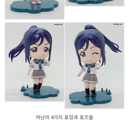
카난의 4가지 표정과 포즈들