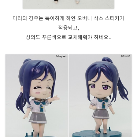
마리의 경우는 특이하게 하얀 오버니 삭스 스티커가
적용되고,
상의도 푸른색으로 교체해줘야 하네요..