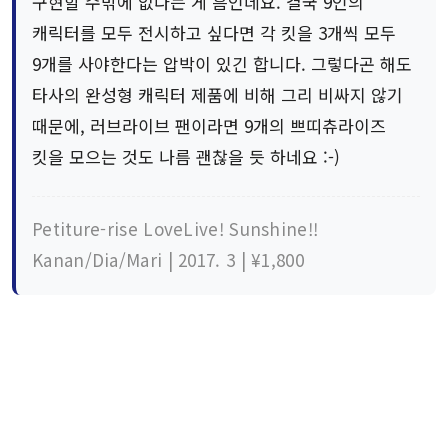
구현할 수밖에 없다는 게 흠인데요. 결국 9인의
캐릭터를 모두 전시하고 싶다면 각 킷을 3개씩 모두
9개를 사야한다는 압박이 있긴 합니다. 그렇다곤 해도
타사의 완성형 캐릭터 제품에 비해 그리 비싸지 않기
때문에, 러브라이브 팬이라면 9개의 쁘띠츄라이즈
킷을 모으는 것도 나름 괜찮을 듯 하네요 :-)
Petiture-rise LoveLive! Sunshine!!
Kanan/Dia/Mari | 2017. 3 | ¥1,800