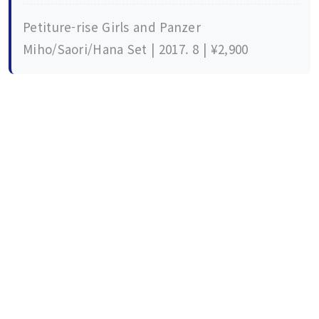
Petiture-rise Girls and Panzer
Miho/Saori/Hana Set | 2017. 8 | ¥2,900