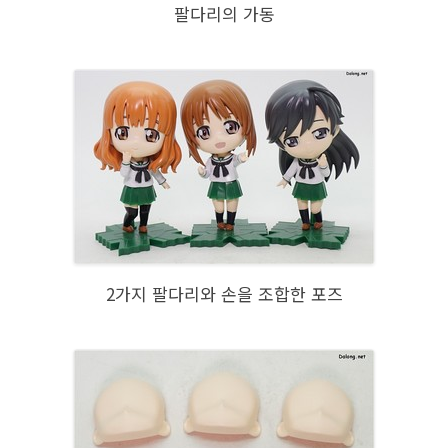
팔다리의 가동
2가지 팔다리와 손을 조합한 포즈