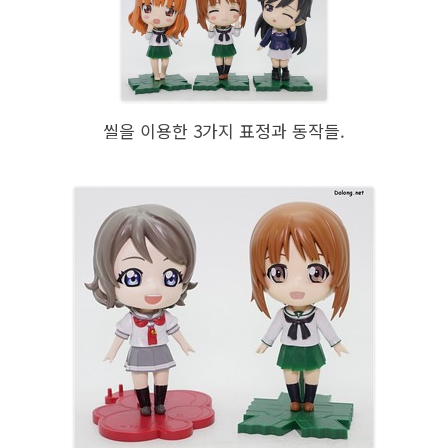
씰을 이용한 3가지 표정과 동작들.