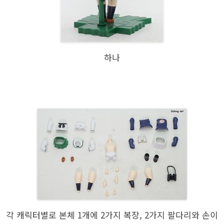
하나
각 캐릭터별로 본체 1개에 2가지 복장, 2가지 팔다리와 손이