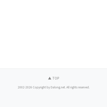
▲ TOP
2002-2026 Copyright by Dalong.net. All rights reserved.