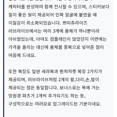
캐릭터를 완성하여 함께 전시할 수 있으며, 스티커보다
질이 좋은 씰이 제공되어 민짜 얼굴에 붙였을 때
이질감이 최소화되었습니다. 쁘띠츄라이즈
러브라이브에서는 머리 3개에 몸체가 하나뿐이라
아쉬웠었는데, 아마도 컴플레인이 많았던지 이번에는
가격을 올리는 대신에 몸체를 중복으로 넣어준 점이
마음에 드네요.
또한 복장도 일반 세라복과 판처자켓 복장 2가지가
제공되며, 러브라이브처럼 2개의 팔,다리,손,발이
제공되는 점은 동일합니다. 보너스로는 목에 거는
망원경 파츠가 1개씩 추가되기도 하는 등,
구성적으로는 여러모로 업그레이드된 기분이네요.