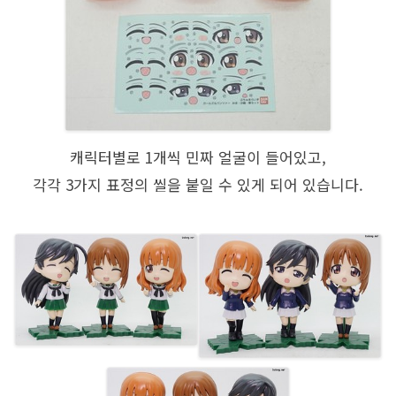
캐릭터별로 1개씩 민짜 얼굴이 들어있고,
각각 3가지 표정의 씰을 붙일 수 있게 되어 있습니다.