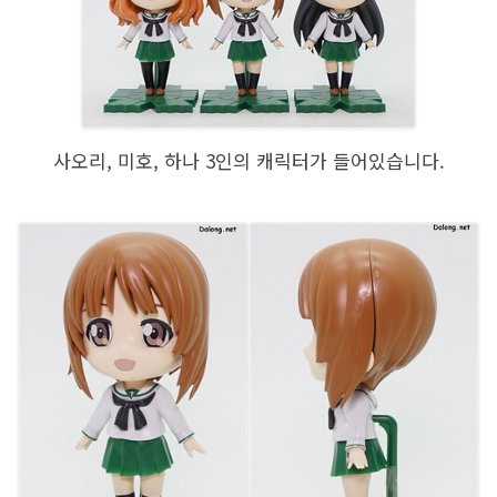
사오리, 미호, 하나 3인의 캐릭터가 들어있습니다.