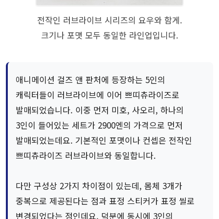
전작인 러브라이브 시리즈의 요우와 함게.
크기나 포맷 모두 동일한 라인업입니다.
애니메이션 걸즈 앤 판처에 등장하는 5인의
캐릭터들이 러브라이브에 이어 쁘띠츄라이즈로
발매되었습니다. 이중 먼저 미호, 사오리, 하나의
3인이 들어있는 세트가 2900엔의 가격으로 먼저
발매되었는데요. 기본적인 포맷이나 컨셉은 전작인
쁘띠츄라이즈 러브라이브와 동일합니다.
다만 구성상 2가지 차이점이 있는데, 몸체 3개가
중복으로 제공된다는 점과 표정 스티커가 표정 씰로
변경되었다는 점인데요. 덕분에 동시에 3인의