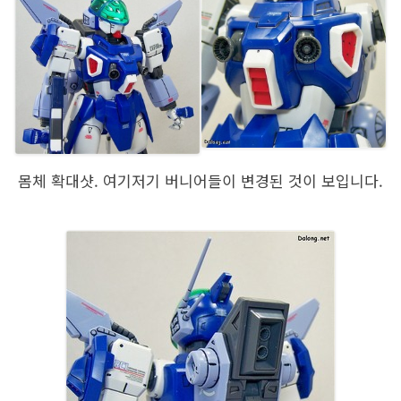
몸체 확대샷. 여기저기 버니어들이 변경된 것이 보입니다.