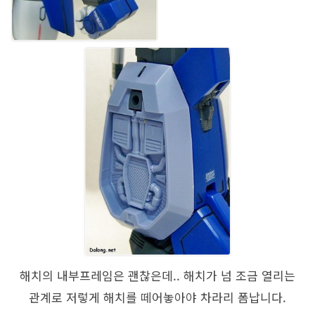
해치의 내부프레임은 괜찮은데.. 해치가 넘 조금 열리는
관계로 저렇게 해치를 떼어놓아야 차라리 폼납니다.