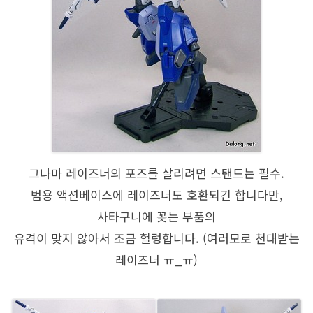
그나마 레이즈너의 포즈를 살리려면 스탠드는 필수.
범용 액션베이스에 레이즈너도 호환되긴 합니다만,
사타구니에 꽂는 부품의
유격이 맞지 않아서 조금 헐렁합니다. (여러모로 천대받는
레이즈너 ㅠ_ㅠ)