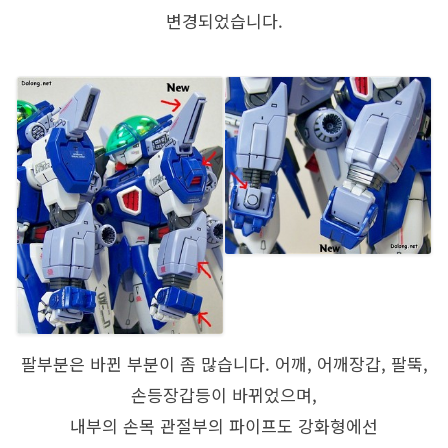
변경되었습니다.
팔부분은 바뀐 부분이 좀 많습니다. 어깨, 어깨장갑, 팔뚝,
손등장갑등이 바뀌었으며,
내부의 손목 관절부의 파이프도 강화형에선