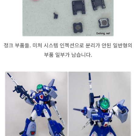
정크 부품들. 미처 시스템 인젝션으로 분리가 안된 일반형의
부품 일부가 남습니다.