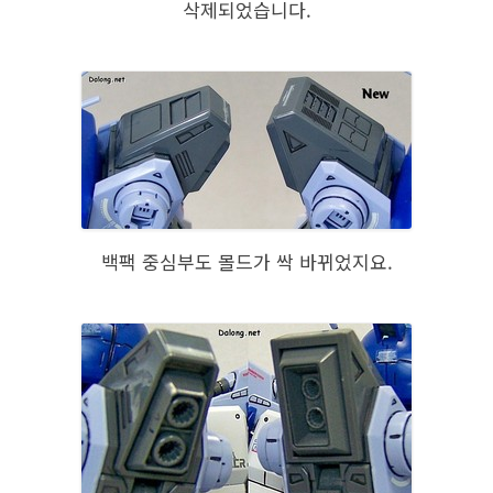
삭제되었습니다.
백팩 중심부도 몰드가 싹 바뀌었지요.