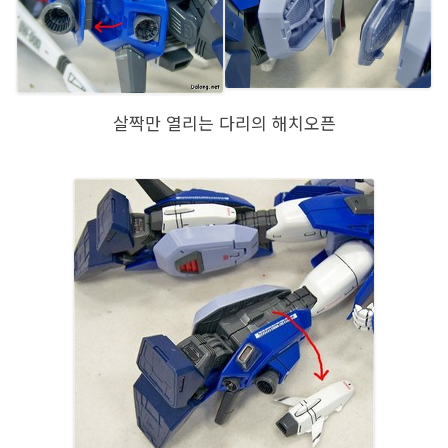
살짝만 열리는 다리의 해치오픈