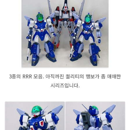
3종의 RRR 모음. 아직까진 퀄리티의 행보가 좀 애매한
시리즈입니다.