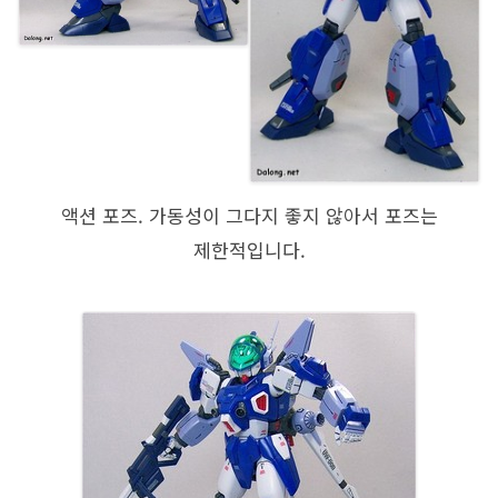
액션 포즈. 가동성이 그다지 좋지 않아서 포즈는
제한적입니다.