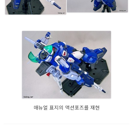
매뉴얼 표지의 액션포즈를 재현