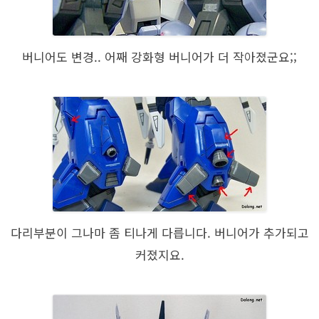
버니어도 변경.. 어째 강화형 버니어가 더 작아졌군요;;
다리부분이 그나마 좀 티나게 다릅니다. 버니어가 추가되고
커졌지요.