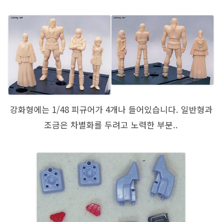
강화형에는 1/48 피규어가 4개나 들어있습니다. 일반형과
조금은 차별화를 두려고 노력한 부분..